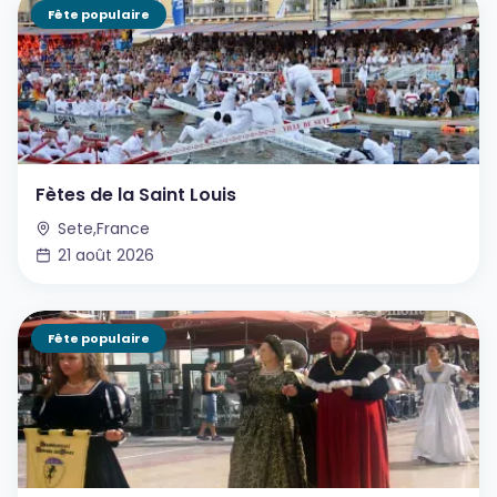
Fête populaire
Fètes de la Saint Louis
Sete,France
21 août 2026
Fête populaire