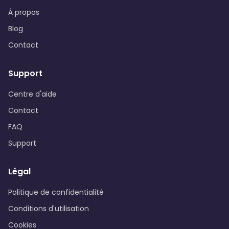
À propos
Blog
Contact
Support
Centre d'aide
Contact
FAQ
Support
Légal
Politique de confidentialité
Conditions d'utilisation
Cookies