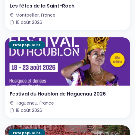
Les fêtes de la Saint-Roch
Montpellier, France
16 août 2026
Fête populaire
Festival du Houblon de Haguenau 2026
Haguenau, France
18 août 2026
Fête populaire