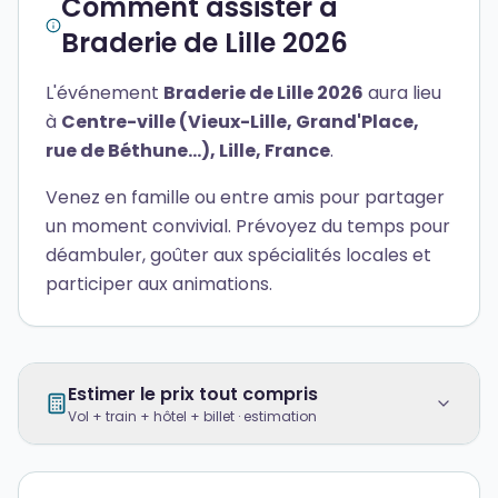
Comment assister à
Braderie de Lille 2026
L'événement
Braderie de Lille 2026
aura lieu
à
Centre-ville (Vieux-Lille, Grand'Place,
rue de Béthune…), Lille, France
.
Venez en famille ou entre amis pour partager
un moment convivial. Prévoyez du temps pour
déambuler, goûter aux spécialités locales et
participer aux animations.
Estimer le prix tout compris
Vol + train + hôtel + billet · estimation