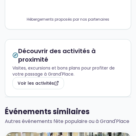
Hébergements proposés par nos partenaires
Découvrir des activités à
proximité
Visites, excursions et bons plans pour profiter de
votre passage à Grand'Place.
Voir les activités
Événements similaires
Autres événements fête populaire ou à Grand'Place