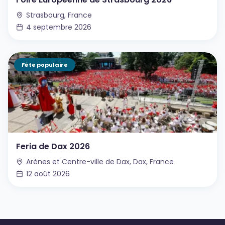
Strasbourg, France
4 septembre 2026
Fête populaire
Feria de Dax 2026
Arènes et Centre-ville de Dax, Dax, France
12 août 2026