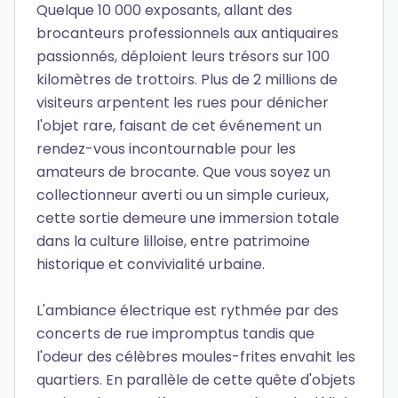
Quelque 10 000 exposants, allant des
brocanteurs professionnels aux antiquaires
passionnés, déploient leurs trésors sur 100
kilomètres de trottoirs. Plus de 2 millions de
visiteurs arpentent les rues pour dénicher
l'objet rare, faisant de cet événement un
rendez-vous incontournable pour les
amateurs de brocante. Que vous soyez un
collectionneur averti ou un simple curieux,
cette sortie demeure une immersion totale
dans la culture lilloise, entre patrimoine
historique et convivialité urbaine.
L'ambiance électrique est rythmée par des
concerts de rue impromptus tandis que
l'odeur des célèbres moules-frites envahit les
quartiers. En parallèle de cette quête d'objets