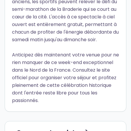
anciens, les sportifs peuvent relever le défi du
semi-marathon de la Braderie qui se court au
cœur de la cité. L'accès à ce spectacle à ciel
ouvert est entièrement gratuit, permettant à
chacun de profiter de l'énergie débordante du
samedi matin jusqu'au dimanche soir.
Anticipez dès maintenant votre venue pour ne
rien manquer de ce week-end exceptionnel
dans le Nord de la France. Consultez le site
officiel pour organiser votre séjour et profitez
pleinement de cette célébration historique
dont l'entrée reste libre pour tous les
passionnés.