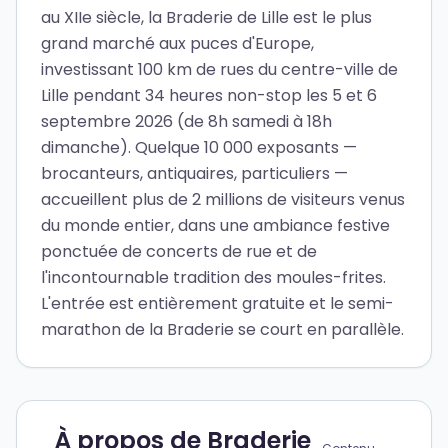
au XIIe siècle, la Braderie de Lille est le plus
grand marché aux puces d'Europe,
investissant 100 km de rues du centre-ville de
Lille pendant 34 heures non-stop les 5 et 6
septembre 2026 (de 8h samedi à 18h
dimanche). Quelque 10 000 exposants —
brocanteurs, antiquaires, particuliers —
accueillent plus de 2 millions de visiteurs venus
du monde entier, dans une ambiance festive
ponctuée de concerts de rue et de
l'incontournable tradition des moules-frites.
L'entrée est entièrement gratuite et le semi-
marathon de la Braderie se court en parallèle.
À propos de Braderie