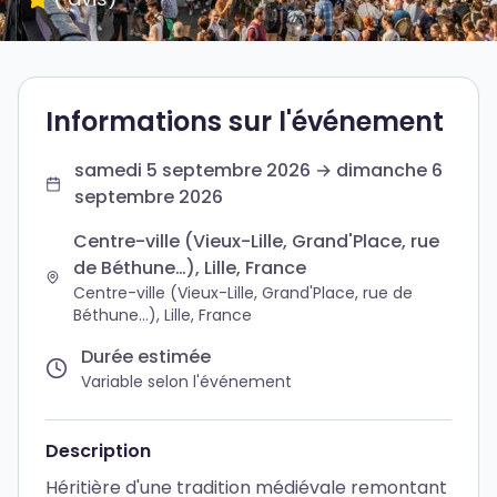
Informations sur l'événement
samedi 5 septembre 2026 → dimanche 6
septembre 2026
Centre-ville (Vieux-Lille, Grand'Place, rue
de Béthune…), Lille, France
Centre-ville (Vieux-Lille, Grand'Place, rue de
Béthune…), Lille, France
Durée estimée
Variable selon l'événement
Description
Héritière d'une tradition médiévale remontant