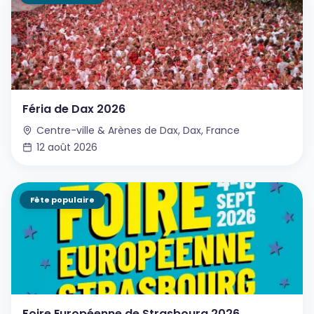
Féria de Dax 2026
Centre-ville & Arènes de Dax, Dax, France
12 août 2026
Fête populaire
Foire Européenne de Strasbourg 2026