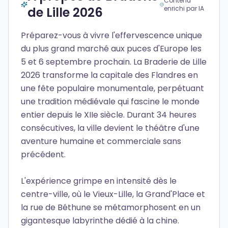
Contenu
de Lille 2026
enrichi par IA
Préparez-vous à vivre l'effervescence unique
du plus grand marché aux puces d'Europe les
5 et 6 septembre prochain. La Braderie de Lille
2026 transforme la capitale des Flandres en
une fête populaire monumentale, perpétuant
une tradition médiévale qui fascine le monde
entier depuis le XIIe siècle. Durant 34 heures
consécutives, la ville devient le théâtre d'une
aventure humaine et commerciale sans
précédent.
L'expérience grimpe en intensité dès le
centre-ville, où le Vieux-Lille, la Grand'Place et
la rue de Béthune se métamorphosent en un
gigantesque labyrinthe dédié à la chine.