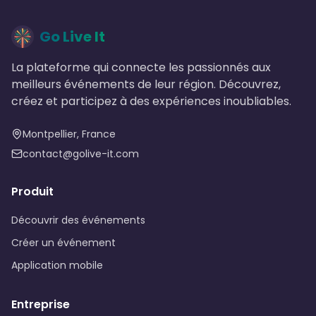
Go Live It
La plateforme qui connecte les passionnés aux
meilleurs événements de leur région. Découvrez,
créez et participez à des expériences inoubliables.
Montpellier, France
contact@golive-it.com
Produit
Découvrir des événements
Créer un événement
Application mobile
Entreprise