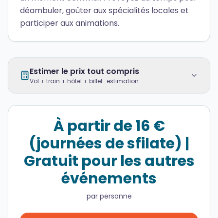
déambuler, goûter aux spécialités locales et
participer aux animations.
Estimer le prix tout compris
Vol + train + hôtel + billet · estimation
À partir de 16 €
(journées de sfilate) |
Gratuit pour les autres
événements
par personne