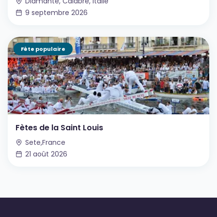
Diamante, Calabre, Italie
9 septembre 2026
Fête populaire
Fètes de la Saint Louis
Sete,France
21 août 2026