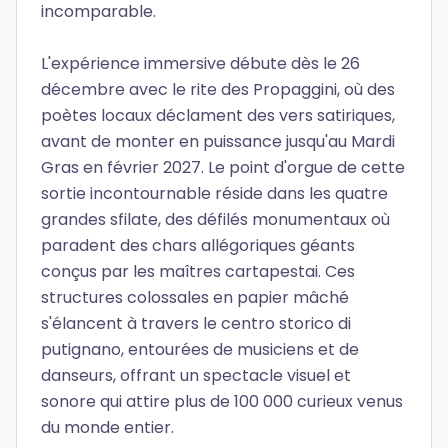
incomparable.
L'expérience immersive débute dès le 26
décembre avec le rite des Propaggini, où des
poètes locaux déclament des vers satiriques,
avant de monter en puissance jusqu'au Mardi
Gras en février 2027. Le point d'orgue de cette
sortie incontournable réside dans les quatre
grandes sfilate, des défilés monumentaux où
paradent des chars allégoriques géants
conçus par les maîtres cartapestai. Ces
structures colossales en papier mâché
s'élancent à travers le centro storico di
putignano, entourées de musiciens et de
danseurs, offrant un spectacle visuel et
sonore qui attire plus de 100 000 curieux venus
du monde entier.