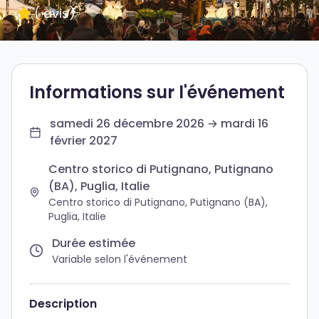
(
avis
)
Informations sur l'événement
samedi 26 décembre 2026 → mardi 16
février 2027
Centro storico di Putignano, Putignano
(BA), Puglia, Italie
Centro storico di Putignano, Putignano (BA),
Puglia, Italie
Durée estimée
Variable selon l'événement
Description