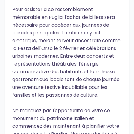
Pour assister à ce rassemblement
mémorable en Puglia, l'achat de billets sera
nécessaire pour accéder aux journées de
parades principales. L'ambiance y est
électrique, mêlant ferveur ancestrale comme
la Festa dell'Orso le 2 février et célébrations
urbaines modernes. Entre deux concerts et
représentations théâtrales, l'énergie
communicative des habitants et la richesse
gastronomique locale font de chaque journée
une aventure festive inoubliable pour les
familles et les passionnés de culture.
Ne manquez pas l'opportunité de vivre ce
monument du patrimoine italien et
commencez dès maintenant à planifier votre
voyage dans les Pouilles. Nous vous invitons à