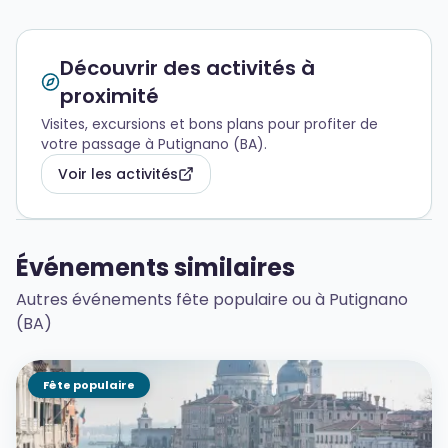
Découvrir des activités à
proximité
Visites, excursions et bons plans pour profiter de
votre passage à Putignano (BA).
Voir les activités
Événements similaires
Autres événements fête populaire ou à Putignano
(BA)
Fête populaire