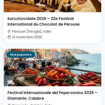
Eurochocolate 2026 – 32e Festival
International du Chocolat de Pérouse
Pérouse (Perugia), Italie
13 novembre 2026
Fête populaire
Festival Internazionale del Peperoncino 2026 –
Diamante, Calabre