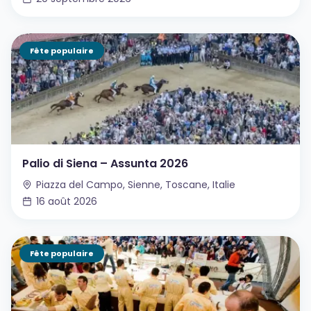
Fête populaire
Palio di Siena – Assunta 2026
Piazza del Campo, Sienne, Toscane, Italie
16 août 2026
Fête populaire