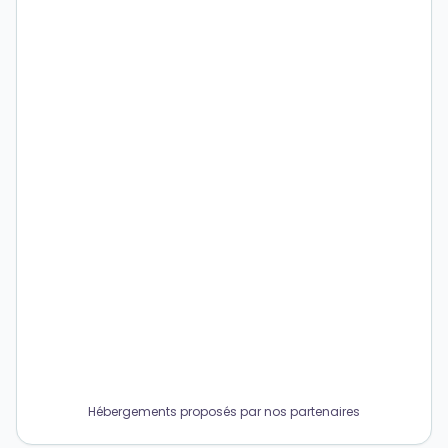
Hébergements proposés par nos partenaires