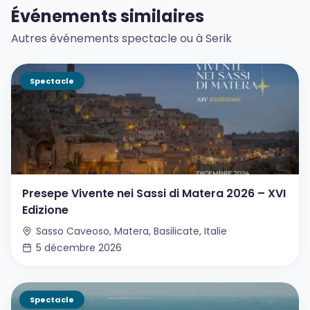
Événements similaires
Autres événements spectacle ou à Serik
Spectacle
Presepe Vivente nei Sassi di Matera 2026 – XVI
Edizione
Sasso Caveoso, Matera, Basilicate, Italie
5 décembre 2026
Spectacle