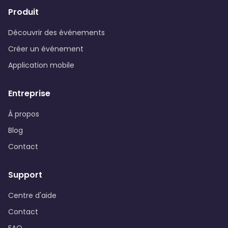
Produit
Découvrir des événements
Créer un événement
Application mobile
Entreprise
À propos
Blog
Contact
Support
Centre d'aide
Contact