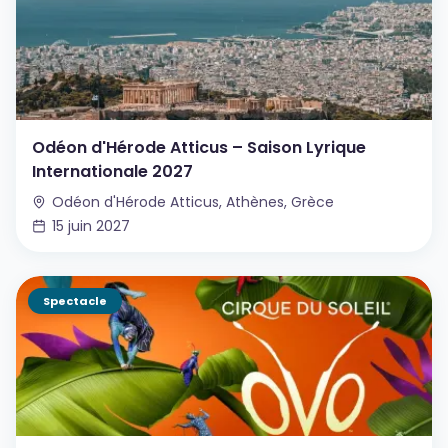
Odéon d'Hérode Atticus – Saison Lyrique
Internationale 2027
Odéon d'Hérode Atticus, Athènes, Grèce
15 juin 2027
Spectacle