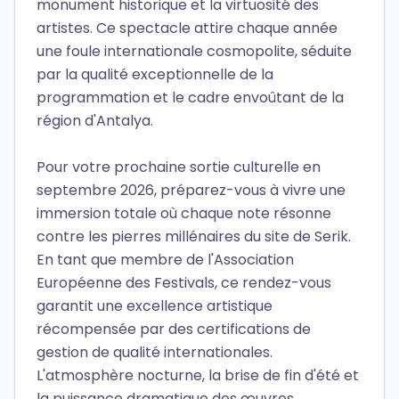
monument historique et la virtuosité des
artistes. Ce spectacle attire chaque année
une foule internationale cosmopolite, séduite
par la qualité exceptionnelle de la
programmation et le cadre envoûtant de la
région d'Antalya.
Pour votre prochaine sortie culturelle en
septembre 2026, préparez-vous à vivre une
immersion totale où chaque note résonne
contre les pierres millénaires du site de Serik.
En tant que membre de l'Association
Européenne des Festivals, ce rendez-vous
garantit une excellence artistique
récompensée par des certifications de
gestion de qualité internationales.
L'atmosphère nocturne, la brise de fin d'été et
la puissance dramatique des œuvres