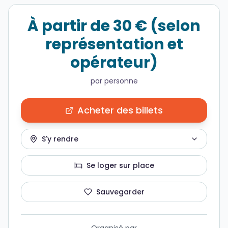
À partir de 30 € (selon
représentation et
opérateur)
par personne
Acheter des billets
S'y rendre
Se loger sur place
Sauvegarder