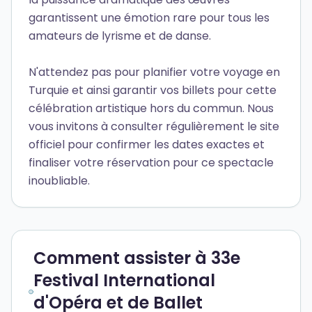
garantissent une émotion rare pour tous les
amateurs de lyrisme et de danse.
N'attendez pas pour planifier votre voyage en
Turquie et ainsi garantir vos billets pour cette
célébration artistique hors du commun. Nous
vous invitons à consulter régulièrement le site
officiel pour confirmer les dates exactes et
finaliser votre réservation pour ce spectacle
inoubliable.
Comment assister à 33e
Festival International
d'Opéra et de Ballet