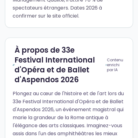
spectateurs étrangers. Dates 2026 à
confirmer sur le site officiel.
À propos de 33e
Festival International
Contenu
enrichi
d'Opéra et de Ballet
par IA
d'Aspendos 2026
Plongez au cœur de l'histoire et de l'art lors du
33e Festival International d'Opéra et de Ballet
d'Aspendos 2026, un événement magistral qui
marie la grandeur de la Rome antique à
l'élégance des arts classiques. Imaginez-vous
assis dans l'un des amphithéâtres les mieux