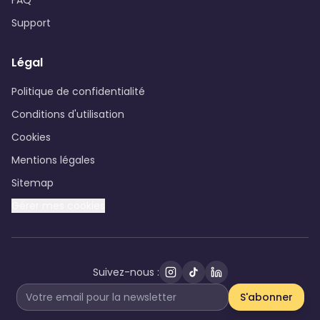
FAQ
Support
Légal
Politique de confidentialité
Conditions d'utilisation
Cookies
Mentions légales
Sitemap
Gérer mes cookies
Suivez-nous :
S'abonner