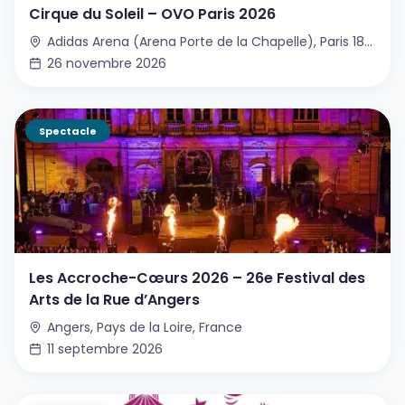
Cirque du Soleil – OVO Paris 2026
Adidas Arena (Arena Porte de la Chapelle), Paris 18e, France
26 novembre 2026
Spectacle
Les Accroche-Cœurs 2026 – 26e Festival des
Arts de la Rue d’Angers
Angers, Pays de la Loire, France
11 septembre 2026