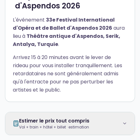
d'Aspendos 2026
L'événement
33e Festival International
d'Opéra et de Ballet d'Aspendos 2026
aura
lieu à
Théâtre antique d'Aspendos, Serik,
Antalya, Turquie
.
Arrivez 15 à 20 minutes avant le lever de
rideau pour vous installer tranquillement. Les
retardataires ne sont généralement admis
qu'à l'entracte pour ne pas perturber les
artistes et le public.
Estimer le prix tout compris
Vol + train + hôtel + billet · estimation