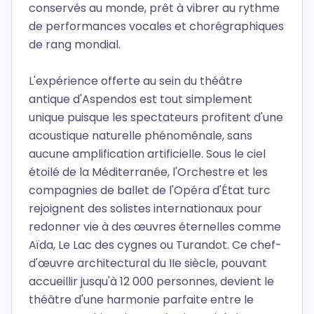
conservés au monde, prêt à vibrer au rythme
de performances vocales et chorégraphiques
de rang mondial.
L'expérience offerte au sein du théâtre
antique d'Aspendos est tout simplement
unique puisque les spectateurs profitent d'une
acoustique naturelle phénoménale, sans
aucune amplification artificielle. Sous le ciel
étoilé de la Méditerranée, l'Orchestre et les
compagnies de ballet de l'Opéra d'État turc
rejoignent des solistes internationaux pour
redonner vie à des œuvres éternelles comme
Aïda, Le Lac des cygnes ou Turandot. Ce chef-
d'œuvre architectural du IIe siècle, pouvant
accueillir jusqu'à 12 000 personnes, devient le
théâtre d'une harmonie parfaite entre le