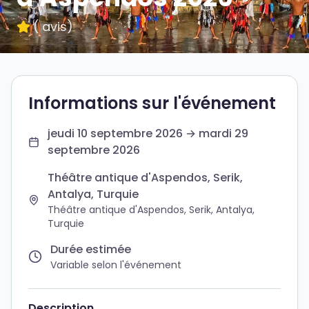
(
avis
)
Informations sur l'événement
jeudi 10 septembre 2026 → mardi 29
septembre 2026
Théâtre antique d'Aspendos, Serik,
Antalya, Turquie
Théâtre antique d'Aspendos, Serik, Antalya,
Turquie
Durée estimée
Variable selon l'événement
Description