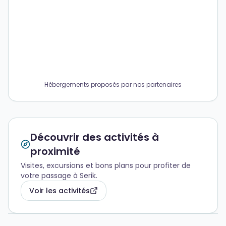
Hébergements proposés par nos partenaires
Découvrir des activités à
proximité
Visites, excursions et bons plans pour profiter de
votre passage à Serik.
Voir les activités