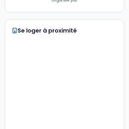
Organisé par
Se loger à proximité