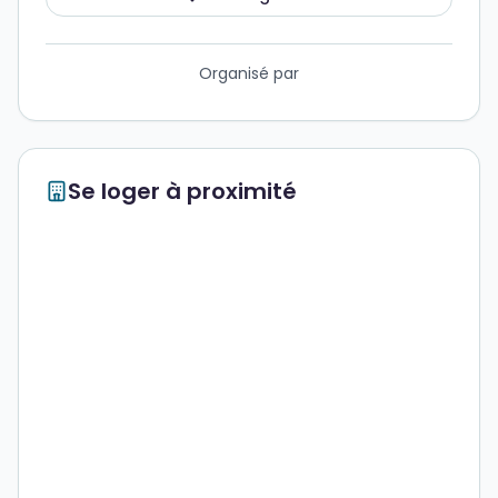
Organisé par
Se loger à proximité