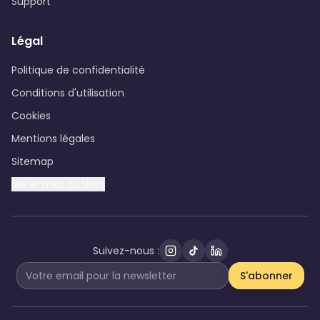
Support
Légal
Politique de confidentialité
Conditions d'utilisation
Cookies
Mentions légales
Sitemap
Gérer mes cookies
Suivez-nous :
S'abonner