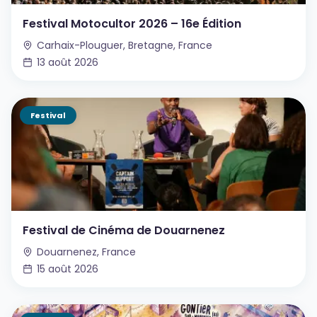
Festival Motocultor 2026 – 16e Édition
Carhaix-Plouguer, Bretagne, France
13 août 2026
Festival
Festival de Cinéma de Douarnenez
Douarnenez, France
15 août 2026