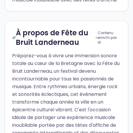
À propos de Fête du
Contenu
enrichi par
Bruit Landerneau
IA
Préparez-vous à vivre une immersion sonore
totale au cœur de la Bretagne avec la Fête du
Bruit Landerneau, un festival devenu
incontournable pour tous les passionnés de
musique. Entre rythmes urbains, énergie rock
et sonorités éclectiques, cet événement
transforme chaque année la ville en un
épicentre culturel vibrant. C'est l'occasion
idéale de partager une expérience musicale
inoubliable portée par des têtes d'affiche de
renommée internationale et des découvertes