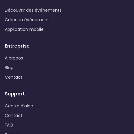
Découvrir des événements
Créer un événement
Application mobile
Entreprise
À propos
Blog
Contact
Support
Centre d'aide
Contact
FAQ