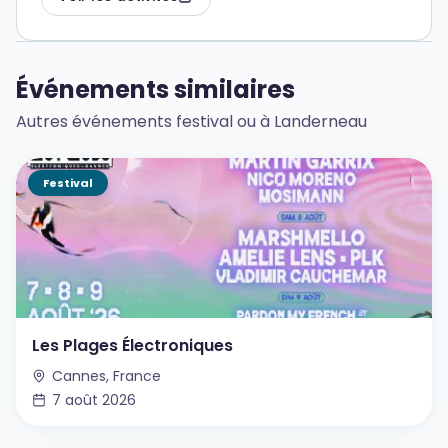
Événements similaires
Autres événements festival ou à Landerneau
Festival
Les Plages Électroniques
Cannes, France
7 août 2026