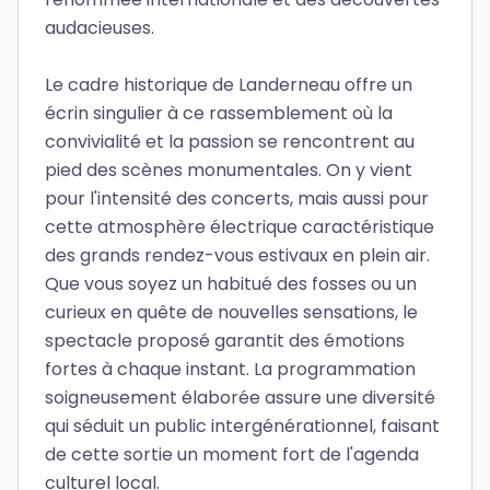
audacieuses.
Le cadre historique de Landerneau offre un
écrin singulier à ce rassemblement où la
convivialité et la passion se rencontrent au
pied des scènes monumentales. On y vient
pour l'intensité des concerts, mais aussi pour
cette atmosphère électrique caractéristique
des grands rendez-vous estivaux en plein air.
Que vous soyez un habitué des fosses ou un
curieux en quête de nouvelles sensations, le
spectacle proposé garantit des émotions
fortes à chaque instant. La programmation
soigneusement élaborée assure une diversité
qui séduit un public intergénérationnel, faisant
de cette sortie un moment fort de l'agenda
culturel local.