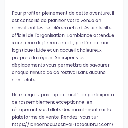
Pour profiter pleinement de cette aventure, il
est conseillé de planifier votre venue en
consultant les dernières actualités sur le site
officiel de l'organisation. L'ambiance attendue
s'annonce déjà mémorable, portée par une
logistique fluide et un accueil chaleureux
propre à la région. Anticiper vos
déplacements vous permettra de savourer
chaque minute de ce festival sans aucune
contrainte.
Ne manquez pas l'opportunité de participer à
ce rassemblement exceptionnel en
récupérant vos billets dès maintenant sur la
plateforme de vente. Rendez-vous sur
https://landerneau.festival-fetedubruit.com/