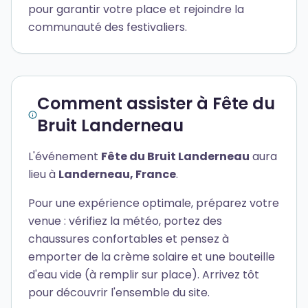
pour garantir votre place et rejoindre la
communauté des festivaliers.
Comment assister à Fête du
Bruit Landerneau
L'événement
Fête du Bruit Landerneau
aura
lieu à
Landerneau, France
.
Pour une expérience optimale, préparez votre
venue : vérifiez la météo, portez des
chaussures confortables et pensez à
emporter de la crème solaire et une bouteille
d'eau vide (à remplir sur place). Arrivez tôt
pour découvrir l'ensemble du site.