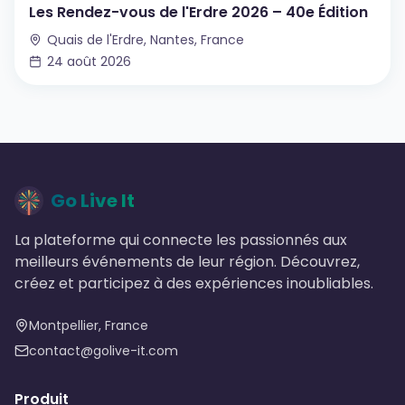
Les Rendez-vous de l'Erdre 2026 – 40e Édition
Quais de l'Erdre, Nantes, France
24 août 2026
Go Live It
La plateforme qui connecte les passionnés aux
meilleurs événements de leur région. Découvrez,
créez et participez à des expériences inoubliables.
Montpellier, France
contact@golive-it.com
Produit