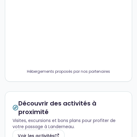
Hébergements proposés par nos partenaires
Découvrir des activités à
proximité
Visites, excursions et bons plans pour profiter de
votre passage à Landerneau.
Voir les activités