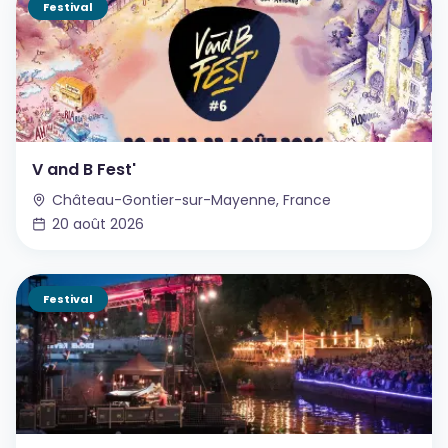
Festival
V and B Fest'
Château-Gontier-sur-Mayenne, France
20 août 2026
Festival