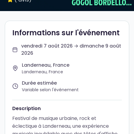
Informations sur l'événement
vendredi 7 août 2026 → dimanche 9 août
2026
Landerneau, France
Landerneau, France
Durée estimée
Variable selon l'événement
Description
Festival de musique urbaine, rock et
éclectique à Landerneau, une expérience
musicale inoubliable avec des têtes d'affiche.