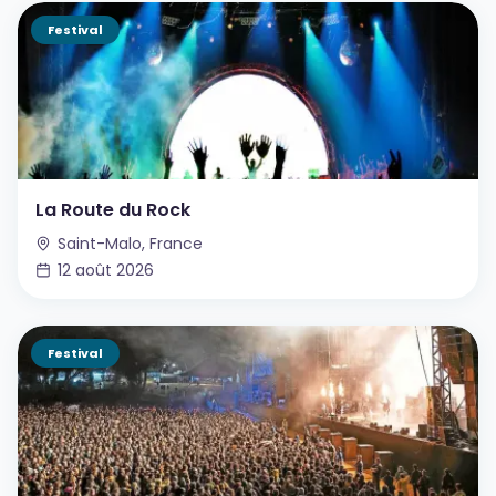
Festival
La Route du Rock
Saint-Malo, France
12 août 2026
Festival