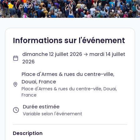
(
avis
)
Informations sur l'événement
dimanche 12 juillet 2026 → mardi 14 juillet
2026
Place d'Armes & rues du centre-ville,
Douai, France
Place d'Armes & rues du centre-ville, Douai,
France
Durée estimée
Variable selon l'événement
Description