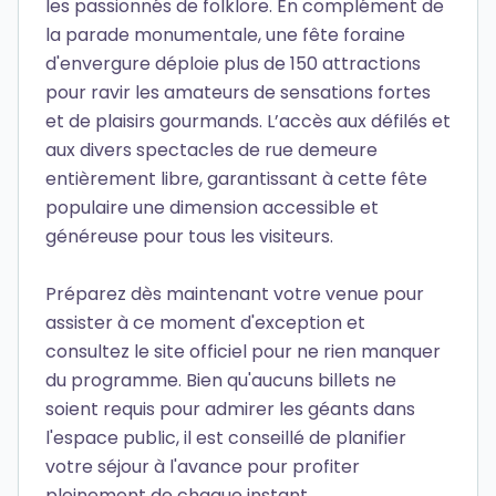
les passionnés de folklore. En complément de
la parade monumentale, une fête foraine
d'envergure déploie plus de 150 attractions
pour ravir les amateurs de sensations fortes
et de plaisirs gourmands. L’accès aux défilés et
aux divers spectacles de rue demeure
entièrement libre, garantissant à cette fête
populaire une dimension accessible et
généreuse pour tous les visiteurs.
Préparez dès maintenant votre venue pour
assister à ce moment d'exception et
consultez le site officiel pour ne rien manquer
du programme. Bien qu'aucuns billets ne
soient requis pour admirer les géants dans
l'espace public, il est conseillé de planifier
votre séjour à l'avance pour profiter
pleinement de chaque instant.