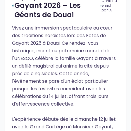
Contenu
Gayant 2026 – Les
enrichi
par IA
Géants de Douai
Vivez une immersion spectaculaire au cœur
des traditions nordistes lors des Fêtes de
Gayant 2026 à Douai. Ce rendez-vous
historique, inscrit au patrimoine mondial de
l'UNESCO, célèbre la famille Gayant à travers
un défilé magistral qui anime la cité depuis
près de cinq siècles. Cette année,
l'événement se pare d'un éclat particulier
puisque les festivités coïncident avec les
célébrations du 14 juillet, offrant trois jours
d'effervescence collective.
L'expérience débute dès le dimanche 12 juillet
avec le Grand Cortège où Monsieur Gayant,