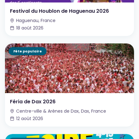
Festival du Houblon de Haguenau 2026
Haguenau, France
18 août 2026
Fête populaire
Féria de Dax 2026
Centre-ville & Arènes de Dax, Dax, France
12 août 2026