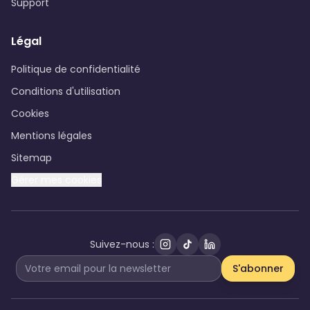
Support
Légal
Politique de confidentialité
Conditions d'utilisation
Cookies
Mentions légales
Sitemap
Gérer mes cookies
Suivez-nous :
S'abonner