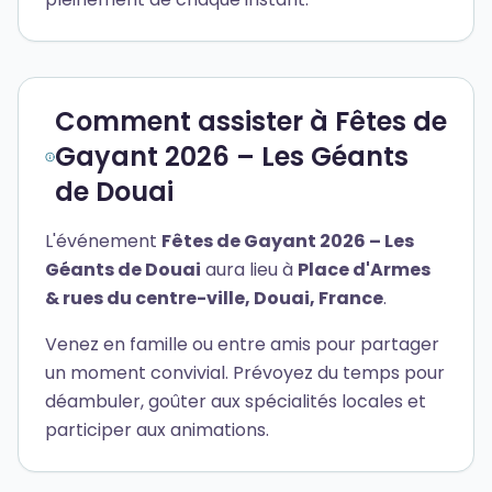
Comment assister à Fêtes de
Gayant 2026 – Les Géants
de Douai
L'événement
Fêtes de Gayant 2026 – Les
Géants de Douai
aura lieu à
Place d'Armes
& rues du centre-ville, Douai, France
.
Venez en famille ou entre amis pour partager
un moment convivial. Prévoyez du temps pour
déambuler, goûter aux spécialités locales et
participer aux animations.