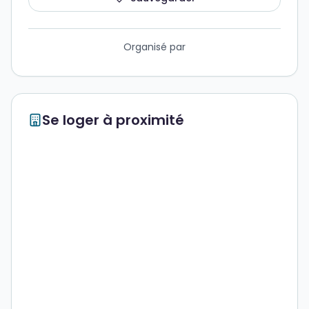
Organisé par
Se loger à proximité