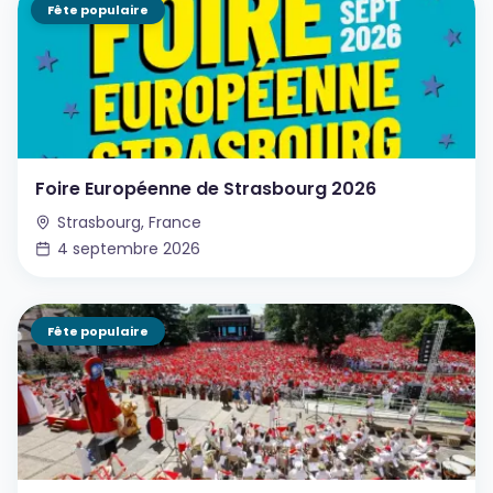
Fête populaire
Foire Européenne de Strasbourg 2026
Strasbourg, France
4 septembre 2026
Fête populaire