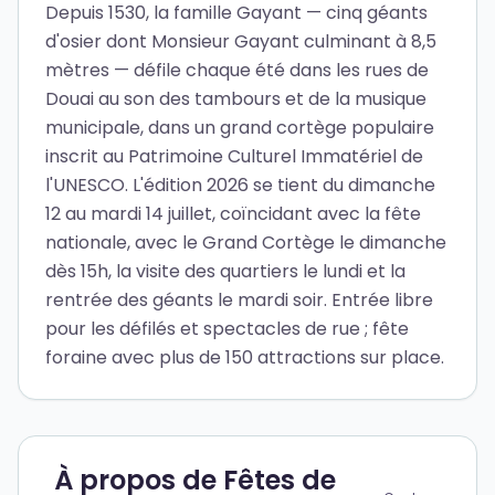
Depuis 1530, la famille Gayant — cinq géants
d'osier dont Monsieur Gayant culminant à 8,5
mètres — défile chaque été dans les rues de
Douai au son des tambours et de la musique
municipale, dans un grand cortège populaire
inscrit au Patrimoine Culturel Immatériel de
l'UNESCO. L'édition 2026 se tient du dimanche
12 au mardi 14 juillet, coïncidant avec la fête
nationale, avec le Grand Cortège le dimanche
dès 15h, la visite des quartiers le lundi et la
rentrée des géants le mardi soir. Entrée libre
pour les défilés et spectacles de rue ; fête
foraine avec plus de 150 attractions sur place.
À propos de Fêtes de