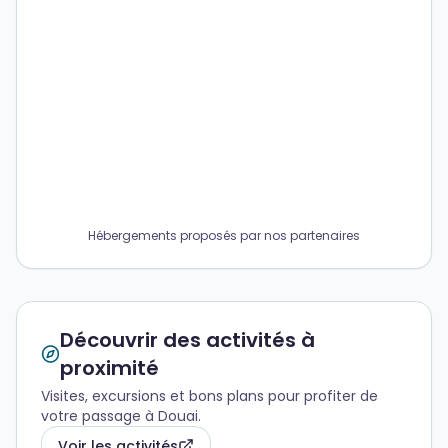
Hébergements proposés par nos partenaires
Découvrir des activités à
proximité
Visites, excursions et bons plans pour profiter de
votre passage à Douai.
Voir les activités