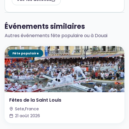
Événements similaires
Autres événements fête populaire ou à Douai
Fête populaire
Fètes de la Saint Louis
Sete,France
21 août 2026