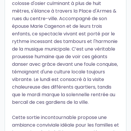
colosse d'osier culminant à plus de huit
mètres, s'élance à travers la Place d'Armes &
rues du centre-ville. Accompagné de son
épouse Marie Cagenon et de leurs trois
enfants, ce spectacle vivant est porté par le
rythme incessant des tambours et l'harmonie
de la musique municipale. C’est une véritable
prouesse humaine que de voir ces géants
danser avec grâce devant une foule conquise,
témoignant d'une culture locale toujours
vibrante. Le lundi est consacré à la visite
chaleureuse des différents quartiers, tandis
que le mardi marque la solennelle rentrée au
bercail de ces gardiens de la ville.
Cette sortie incontournable propose une
ambiance conviviale idéale pour les familles et