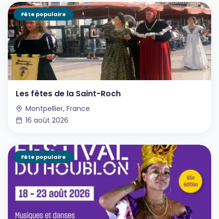
Fête populaire
Les fêtes de la Saint-Roch
Montpellier, France
16 août 2026
Fête populaire