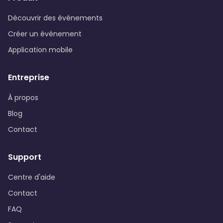
Découvrir des événements
Créer un événement
Application mobile
Entreprise
À propos
Blog
Contact
Support
Centre d'aide
Contact
FAQ