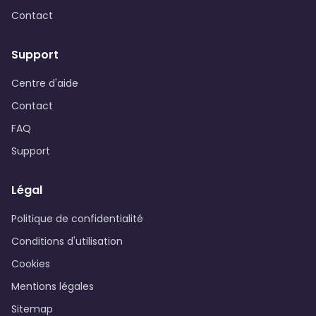
Contact
Support
Centre d'aide
Contact
FAQ
Support
Légal
Politique de confidentialité
Conditions d'utilisation
Cookies
Mentions légales
Sitemap