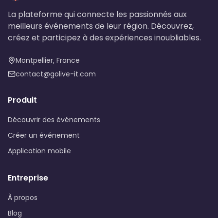
La plateforme qui connecte les passionnés aux
meilleurs événements de leur région. Découvrez,
créez et participez à des expériences inoubliables.
Montpellier, France
contact@golive-it.com
Produit
Découvrir des événements
Créer un événement
Application mobile
Entreprise
À propos
Blog