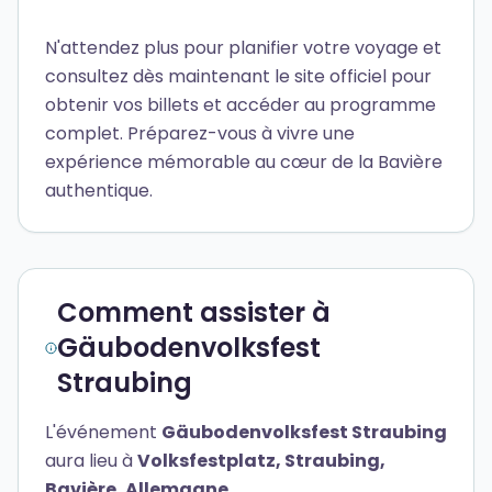
N'attendez plus pour planifier votre voyage et
consultez dès maintenant le site officiel pour
obtenir vos billets et accéder au programme
complet. Préparez-vous à vivre une
expérience mémorable au cœur de la Bavière
authentique.
Comment assister à
Gäubodenvolksfest
Straubing
L'événement
Gäubodenvolksfest Straubing
aura lieu à
Volksfestplatz, Straubing,
Bavière, Allemagne
.