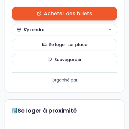
Acheter des billets
S'y rendre
Se loger sur place
Sauvegarder
Organisé par
Se loger à proximité