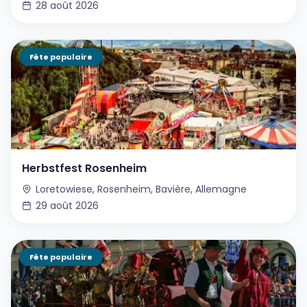
28 août 2026
Fête populaire
Herbstfest Rosenheim
Loretowiese, Rosenheim, Bavière, Allemagne
29 août 2026
Fête populaire