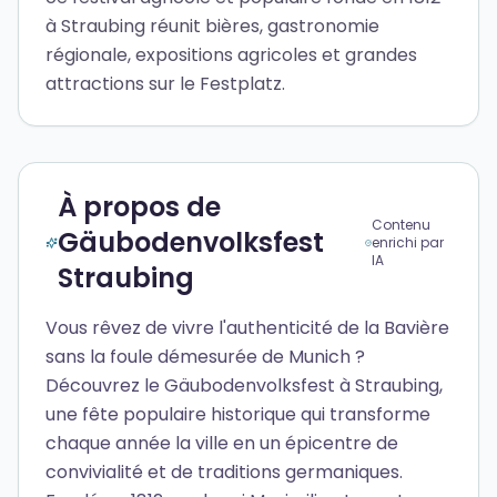
à Straubing réunit bières, gastronomie
régionale, expositions agricoles et grandes
attractions sur le Festplatz.
À propos de
Contenu
Gäubodenvolksfest
enrichi par
IA
Straubing
Vous rêvez de vivre l'authenticité de la Bavière
sans la foule démesurée de Munich ?
Découvrez le Gäubodenvolksfest à Straubing,
une fête populaire historique qui transforme
chaque année la ville en un épicentre de
convivialité et de traditions germaniques.