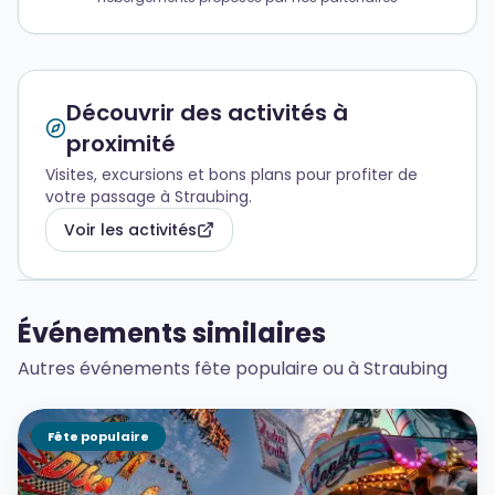
Découvrir des activités à
proximité
Visites, excursions et bons plans pour profiter de
votre passage à Straubing.
Voir les activités
Événements similaires
Autres événements fête populaire ou à Straubing
Fête populaire