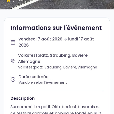
Informations sur l'événement
vendredi 7 août 2026 → lundi 17 août
2026
Volksfestplatz, Straubing, Bavière,
Allemagne
Volksfestplatz, Straubing, Bavière, Allemagne
Durée estimée
Variable selon l'événement
Description
Surnommé le « petit Oktoberfest bavarois »,
ce festival agricole et populaire fondé en 1812