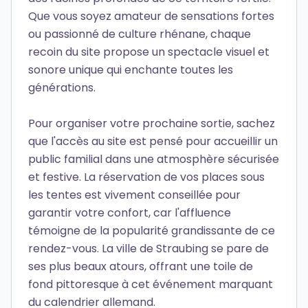
Que vous soyez amateur de sensations fortes
ou passionné de culture rhénane, chaque
recoin du site propose un spectacle visuel et
sonore unique qui enchante toutes les
générations.
Pour organiser votre prochaine sortie, sachez
que l'accès au site est pensé pour accueillir un
public familial dans une atmosphère sécurisée
et festive. La réservation de vos places sous
les tentes est vivement conseillée pour
garantir votre confort, car l'affluence
témoigne de la popularité grandissante de ce
rendez-vous. La ville de Straubing se pare de
ses plus beaux atours, offrant une toile de
fond pittoresque à cet événement marquant
du calendrier allemand.