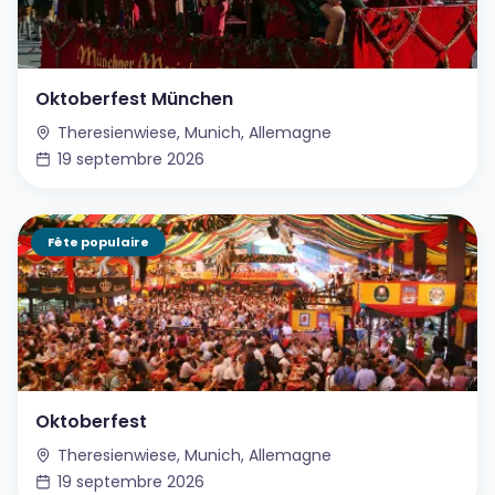
Oktoberfest München
Theresienwiese, Munich, Allemagne
19 septembre 2026
Fête populaire
Oktoberfest
Theresienwiese, Munich, Allemagne
19 septembre 2026