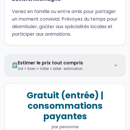
Venez en famille ou entre amis pour partager
un moment convivial. Prévoyez du temps pour
déambuler, goûter aux spécialités locales et
participer aux animations.
Estimer le prix tout compris
Vol + train + hôtel + billet · estimation
Gratuit (entrée) |
consommations
payantes
par personne