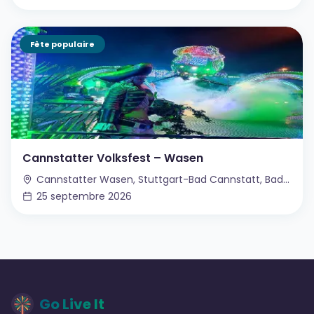
Fête populaire
Cannstatter Volksfest – Wasen
Cannstatter Wasen, Stuttgart-Bad Cannstatt, Bade-Wurtemberg, Allemagne
25 septembre 2026
Go Live It