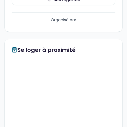
Organisé par
Se loger à proximité