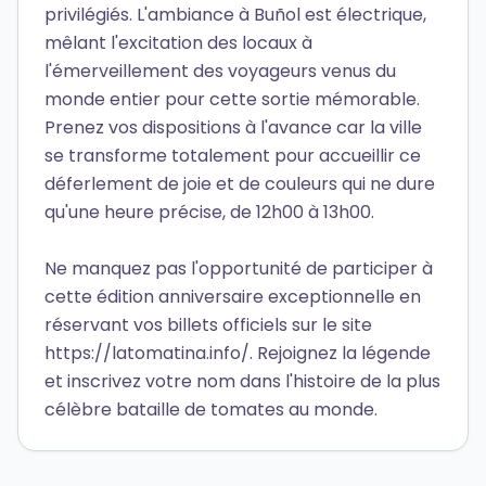
privilégiés. L'ambiance à Buñol est électrique,
mêlant l'excitation des locaux à
l'émerveillement des voyageurs venus du
monde entier pour cette sortie mémorable.
Prenez vos dispositions à l'avance car la ville
se transforme totalement pour accueillir ce
déferlement de joie et de couleurs qui ne dure
qu'une heure précise, de 12h00 à 13h00.
Ne manquez pas l'opportunité de participer à
cette édition anniversaire exceptionnelle en
réservant vos billets officiels sur le site
https://latomatina.info/. Rejoignez la légende
et inscrivez votre nom dans l'histoire de la plus
célèbre bataille de tomates au monde.