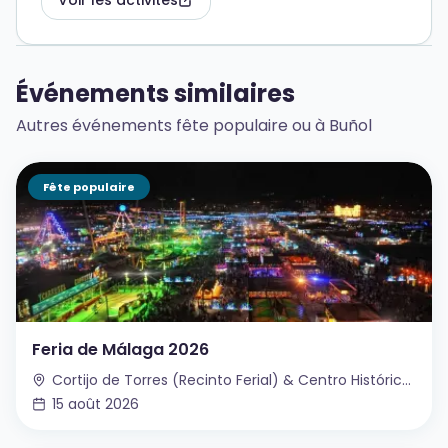
Voir les activités
Événements similaires
Autres événements fête populaire ou à Buñol
Fête populaire
Feria de Málaga 2026
Cortijo de Torres (Recinto Ferial) & Centro Histórico, Málaga, Espagne
15 août 2026