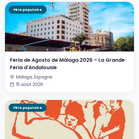
Fête populaire
Feria de Agosto de Málaga 2026 – La Grande
Feria d'Andalousie
Málaga, Espagne
15 août 2026
Fête populaire