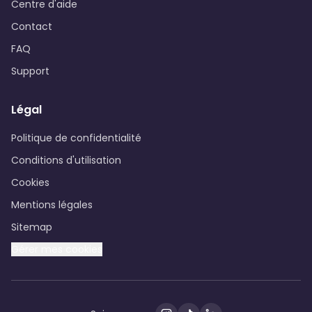
Centre d'aide
Contact
FAQ
Support
Légal
Politique de confidentialité
Conditions d'utilisation
Cookies
Mentions légales
Sitemap
Gérer mes cookies