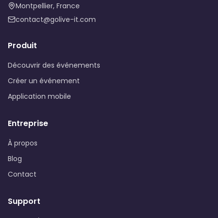
Montpellier, France
contact@golive-it.com
Produit
Découvrir des événements
Créer un événement
Application mobile
Entreprise
À propos
Blog
Contact
Support