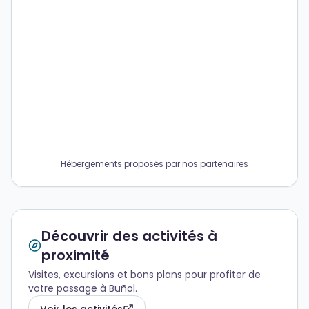
Hébergements proposés par nos partenaires
Découvrir des activités à
proximité
Visites, excursions et bons plans pour profiter de
votre passage à Buñol.