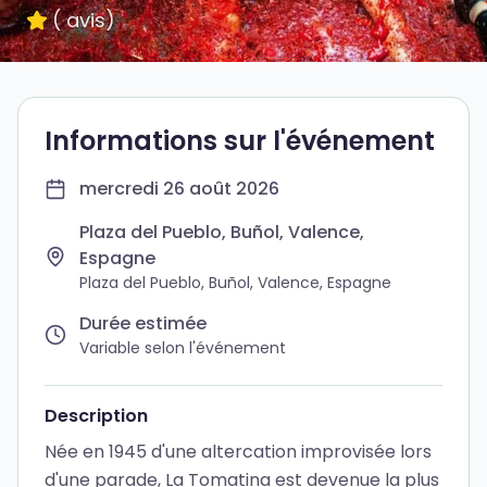
(
avis
)
Informations sur l'événement
mercredi 26 août 2026
Plaza del Pueblo, Buñol, Valence,
Espagne
Plaza del Pueblo, Buñol, Valence, Espagne
Durée estimée
Variable selon l'événement
Description
Née en 1945 d'une altercation improvisée lors
d'une parade, La Tomatina est devenue la plus