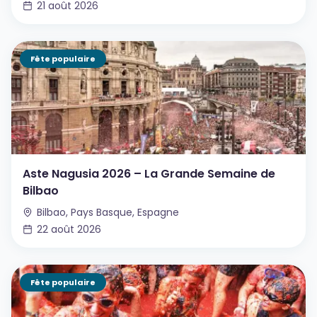
21 août 2026
Fête populaire
Aste Nagusia 2026 – La Grande Semaine de
Bilbao
Bilbao, Pays Basque, Espagne
22 août 2026
Fête populaire