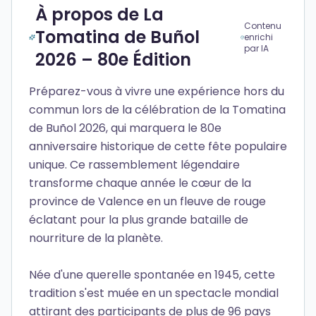
À propos de La
Contenu
Tomatina de Buñol
enrichi
par IA
2026 – 80e Édition
Préparez-vous à vivre une expérience hors du
commun lors de la célébration de la Tomatina
de Buñol 2026, qui marquera le 80e
anniversaire historique de cette fête populaire
unique. Ce rassemblement légendaire
transforme chaque année le cœur de la
province de Valence en un fleuve de rouge
éclatant pour la plus grande bataille de
nourriture de la planète.
Née d'une querelle spontanée en 1945, cette
tradition s'est muée en un spectacle mondial
attirant des participants de plus de 96 pays