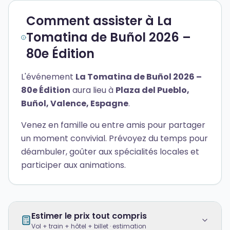
Comment assister à La
Tomatina de Buñol 2026 –
80e Édition
L'événement
La Tomatina de Buñol 2026 –
80e Édition
aura lieu à
Plaza del Pueblo,
Buñol, Valence, Espagne
.
Venez en famille ou entre amis pour partager
un moment convivial. Prévoyez du temps pour
déambuler, goûter aux spécialités locales et
participer aux animations.
Estimer le prix tout compris
Vol + train + hôtel + billet · estimation