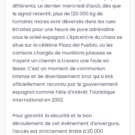
différents. Le dernier mercredi d'août, dès que
le signal retentit, plus de 120 000 kg de
tomates mûres sont déversés dans les rues
étroites pour une heure de pure adrénaline
sous le soleil espagnol. L'épicentre du chaos se
situe sur la célèbre Plaza del Pueblo, où les
camions chargés de munitions juteuses se
frayent un chemin à travers une foule en
liesse. C'est un moment de communion
intense et de divertissement brut qui a été
officiellement reconnu par le gouvernement
espagnol comme Fête d'Intérêt Touristique
International en 2002.
Pour garantir la sécurité et le bon
déroulement de cet événement d'envergure,
l'accès est strictement limité à 20 000