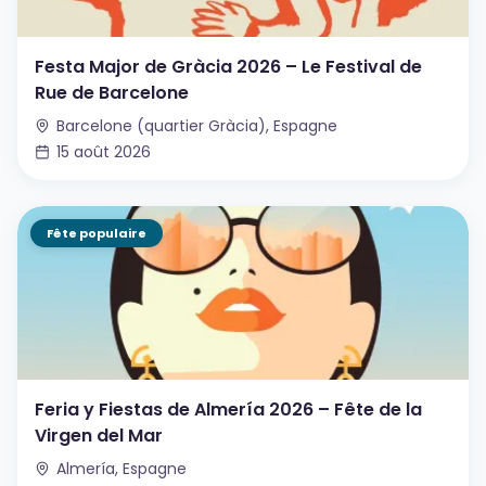
Festa Major de Gràcia 2026 – Le Festival de
Rue de Barcelone
Barcelone (quartier Gràcia), Espagne
15 août 2026
Fête populaire
Feria y Fiestas de Almería 2026 – Fête de la
Virgen del Mar
Almería, Espagne