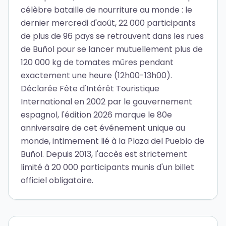
célèbre bataille de nourriture au monde : le
dernier mercredi d'août, 22 000 participants
de plus de 96 pays se retrouvent dans les rues
de Buñol pour se lancer mutuellement plus de
120 000 kg de tomates mûres pendant
exactement une heure (12h00-13h00).
Déclarée Fête d'Intérêt Touristique
International en 2002 par le gouvernement
espagnol, l'édition 2026 marque le 80e
anniversaire de cet événement unique au
monde, intimement lié à la Plaza del Pueblo de
Buñol. Depuis 2013, l'accès est strictement
limité à 20 000 participants munis d'un billet
officiel obligatoire.