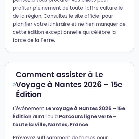
profiter pleinement de toute l'offre culturelle
de la région. Consultez le site officiel pour
planifier votre itinéraire et ne rien manquer de
cette édition exceptionnelle qui célèbre la
force de la Terre.
Comment assister à Le
Voyage à Nantes 2026 – 15e
Édition
L'événement
Le Voyage à Nantes 2026 – 15e
Édition
aura lieu à
Parcours ligne verte –
toute la ville, Nantes, France
.
Prévoyez suffisamment de temps pour