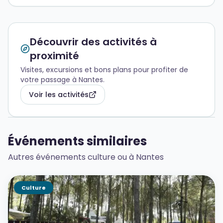
Découvrir des activités à
proximité
Visites, excursions et bons plans pour profiter de
votre passage à Nantes.
Voir les activités
Événements similaires
Autres événements culture ou à Nantes
Culture