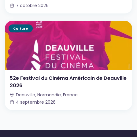
7 octobre 2026
Culture
52e Festival du Cinéma Américain de Deauville
2026
Deauville, Normandie, France
4 septembre 2026