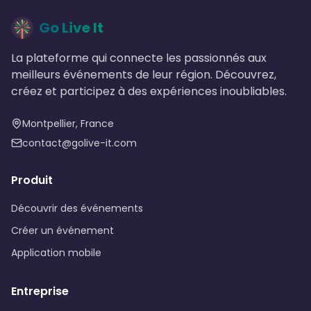
Go Live It
La plateforme qui connecte les passionnés aux
meilleurs événements de leur région. Découvrez,
créez et participez à des expériences inoubliables.
Montpellier, France
contact@golive-it.com
Produit
Découvrir des événements
Créer un événement
Application mobile
Entreprise