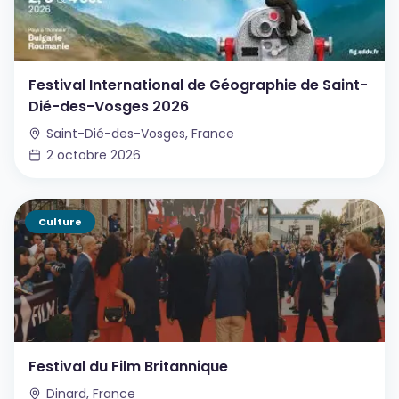
Festival International de Géographie de Saint-
Dié-des-Vosges 2026
Saint-Dié-des-Vosges, France
2 octobre 2026
Culture
Festival du Film Britannique
Dinard, France