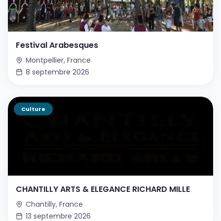
Festival Arabesques
Montpellier, France
8 septembre 2026
Culture
CHANTILLY ARTS & ELEGANCE RICHARD MILLE
Chantilly, France
13 septembre 2026