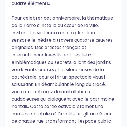
quatre éléments.
Pour célébrer cet anniversaire, la thématique
de la Terre s’installe au cœur de la ville,
invitant les visiteurs à une exploration
sensorielle inédite à travers quatorze œuvres
originales. Des artistes français et
internationaux investissent des lieux
emblématiques ou secrets, allant des jardins
verdoyants aux cryptes silencieuses de la
cathédrale, pour offrir un spectacle visuel
saisissant. En déambulant le long du tracé,
vous rencontrerez des installations
audacieuses qui dialoguent avec le patrimoine
nantais. Cette sortie estivale promet une
immersion totale où l’insolite surgit au détour
de chaque rue, transformant l’espace public