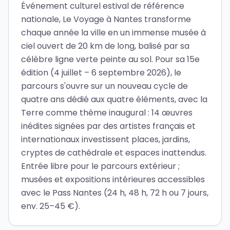
Événement culturel estival de référence
nationale, Le Voyage à Nantes transforme
chaque année la ville en un immense musée à
ciel ouvert de 20 km de long, balisé par sa
célèbre ligne verte peinte au sol. Pour sa 15e
édition (4 juillet – 6 septembre 2026), le
parcours s'ouvre sur un nouveau cycle de
quatre ans dédié aux quatre éléments, avec la
Terre comme thème inaugural : 14 œuvres
inédites signées par des artistes français et
internationaux investissent places, jardins,
cryptes de cathédrale et espaces inattendus.
Entrée libre pour le parcours extérieur ;
musées et expositions intérieures accessibles
avec le Pass Nantes (24 h, 48 h, 72 h ou 7 jours,
env. 25–45 €).