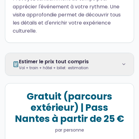
apprécier l'événement à votre rythme. Une
visite approfondie permet de découvrir tous
les détails et d'enrichir votre expérience
culturelle.
Estimer le prix tout compris
Vol + train + hôtel + billet · estimation
Gratuit (parcours
extérieur) | Pass
Nantes à partir de 25 €
par personne