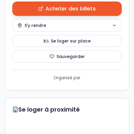
Acheter des billets
S'y rendre
Se loger sur place
Sauvegarder
Organisé par
Se loger à proximité