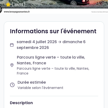
(
avis
)
Informations sur l'événement
samedi 4 juillet 2026 → dimanche 6
septembre 2026
Parcours ligne verte – toute la ville,
Nantes, France
Parcours ligne verte – toute la ville, Nantes,
France
Durée estimée
Variable selon l'événement
Description