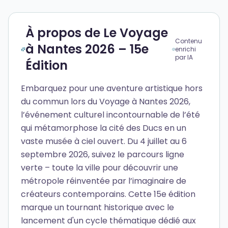
À propos de Le Voyage
Contenu
à Nantes 2026 – 15e
enrichi
par IA
Édition
Embarquez pour une aventure artistique hors
du commun lors du Voyage à Nantes 2026,
l’événement culturel incontournable de l’été
qui métamorphose la cité des Ducs en un
vaste musée à ciel ouvert. Du 4 juillet au 6
septembre 2026, suivez le parcours ligne
verte – toute la ville pour découvrir une
métropole réinventée par l’imaginaire de
créateurs contemporains. Cette 15e édition
marque un tournant historique avec le
lancement d'un cycle thématique dédié aux