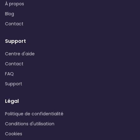
À propos
Blog
Contact
Support
Centre d'aide
Contact
FAQ
Support
Légal
Politique de confidentialité
Conditions d'utilisation
Cookies