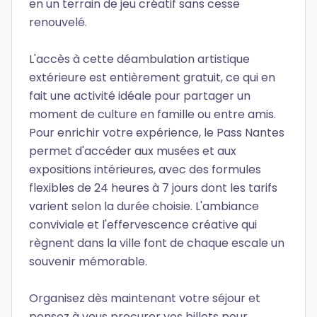
en un terrain de jeu créatif sans cesse
renouvelé.
L'accès à cette déambulation artistique
extérieure est entièrement gratuit, ce qui en
fait une activité idéale pour partager un
moment de culture en famille ou entre amis.
Pour enrichir votre expérience, le Pass Nantes
permet d'accéder aux musées et aux
expositions intérieures, avec des formules
flexibles de 24 heures à 7 jours dont les tarifs
varient selon la durée choisie. L'ambiance
conviviale et l'effervescence créative qui
règnent dans la ville font de chaque escale un
souvenir mémorable.
Organisez dès maintenant votre séjour et
pensez à vous procurer vos billets pour