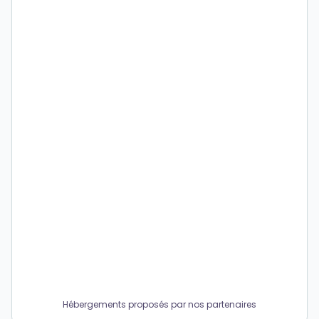
Hébergements proposés par nos partenaires