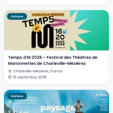
Culture
Temps d'M 2026 – Festival des Théâtres de
Marionnettes de Charleville-Mézières
Charleville-Mézières, France
16 septembre 2026
Culture