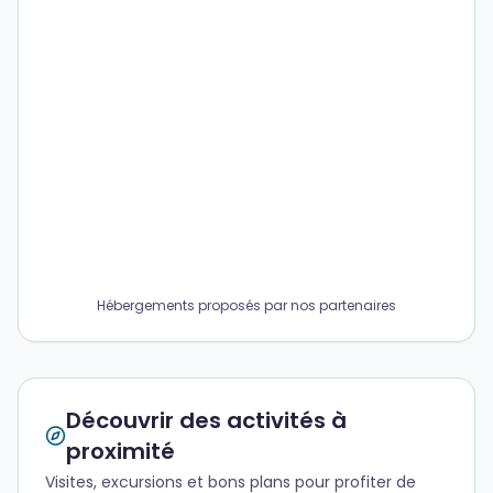
Hébergements proposés par nos partenaires
Découvrir des activités à
proximité
Visites, excursions et bons plans pour profiter de