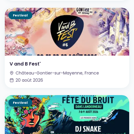
Festival
V and B Fest'
Château-Gontier-sur-Mayenne, France
20 août 2026
Festival