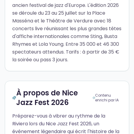
ancien festival de jazz d'Europe. L'édition 2026
se déroule du 23 au 25 juillet sur la Place
Masséna et le Théâtre de Verdure avec 18
concerts live réunissant les plus grandes têtes
d'affiche internationales comme Sting, Busta
Rhymes et Lola Young. Entre 35 000 et 46 300
spectateurs attendus. Tarifs : à partir de 35 €
la soirée ou pass 3 jours.
À propos de Nice
Contenu
Jazz Fest 2026
enrichi par IA
Préparez-vous à vibrer au rythme de la
Riviera lors du Nice Jazz Fest 2026, un
événement légendaire qui écrit l'histoire de la