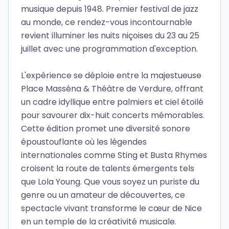
musique depuis 1948. Premier festival de jazz
au monde, ce rendez-vous incontournable
revient illuminer les nuits niçoises du 23 au 25
juillet avec une programmation d'exception.
L'expérience se déploie entre la majestueuse
Place Masséna & Théâtre de Verdure, offrant
un cadre idyllique entre palmiers et ciel étoilé
pour savourer dix-huit concerts mémorables.
Cette édition promet une diversité sonore
époustouflante où les légendes
internationales comme Sting et Busta Rhymes
croisent la route de talents émergents tels
que Lola Young. Que vous soyez un puriste du
genre ou un amateur de découvertes, ce
spectacle vivant transforme le cœur de Nice
en un temple de la créativité musicale.