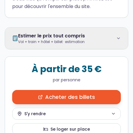
pour découvrir l'ensemble du site.
Estimer le prix tout compris
Vol + train + hôtel + billet · estimation
À partir de 35 €
par personne
Acheter des billets
S'y rendre
Se loger sur place