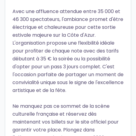
Avec une affluence attendue entre 35 000 et
46 300 spectateurs, l'ambiance promet d'être
électrique et chaleureuse pour cette sortie
estivale majeure sur la Côte d'Azur.
L'organisation propose une flexibilité idéale
pour profiter de chaque note avec des tarifs
débutant à 35 € la soirée ou la possibilité
d'opter pour un pass 3 jours complet. C'est
l'occasion parfaite de partager un moment de
convivialité unique sous le signe de l'excellence
artistique et de la fête.
Ne manquez pas ce sommet de la scène
culturelle française et réservez dès
maintenant vos billets sur le site officiel pour
garantir votre place. Plongez dans