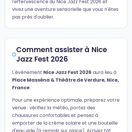
l'effervescence du Nice Jazz Fest 2026 et
vivez une aventure sensorielle que vous n'êtes
pas près d'oublier.
Comment assister à Nice
Jazz Fest 2026
L'événement
Nice Jazz Fest 2026
aura lieu à
Place Masséna & Théâtre de Verdure, Nice,
France
.
Pour une expérience optimale, préparez votre
venue : vérifiez la météo, portez des
chaussures confortables et pensez à
emporter de la crème solaire et une bouteille
d'eau vide (à remplir sur place). Arrivez tôt