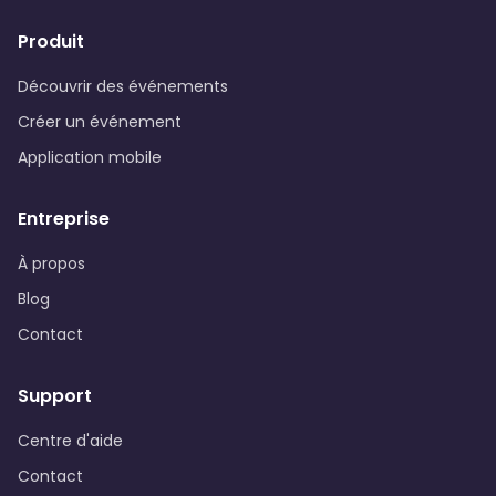
Produit
Découvrir des événements
Créer un événement
Application mobile
Entreprise
À propos
Blog
Contact
Support
Centre d'aide
Contact