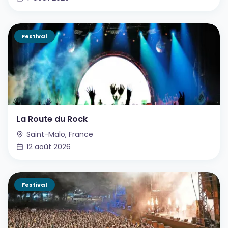
Festival
La Route du Rock
Saint-Malo, France
12 août 2026
Festival