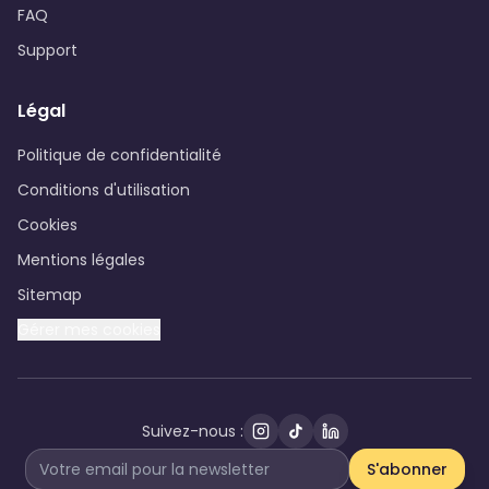
FAQ
Support
Légal
Politique de confidentialité
Conditions d'utilisation
Cookies
Mentions légales
Sitemap
Gérer mes cookies
Suivez-nous :
S'abonner