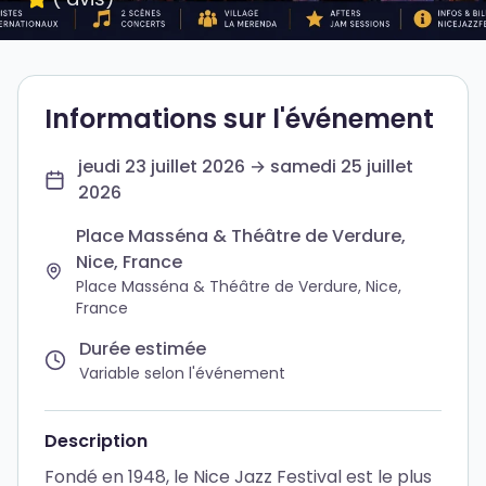
Informations sur l'événement
jeudi 23 juillet 2026 → samedi 25 juillet
2026
Place Masséna & Théâtre de Verdure,
Nice, France
Place Masséna & Théâtre de Verdure, Nice,
France
Durée estimée
Variable selon l'événement
Description
Fondé en 1948, le Nice Jazz Festival est le plus