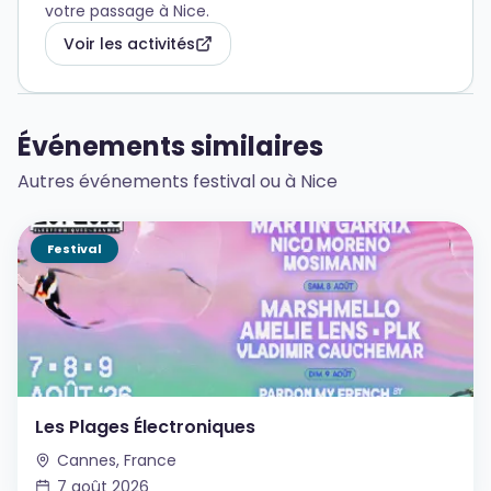
votre passage à Nice.
Voir les activités
Événements similaires
Autres événements festival ou à Nice
Festival
Les Plages Électroniques
Cannes, France
7 août 2026