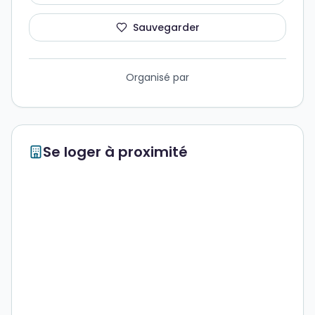
Sauvegarder
Organisé par
Se loger à proximité