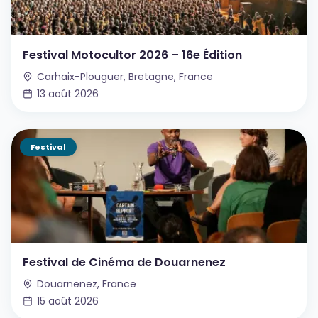
Festival Motocultor 2026 – 16e Édition
Carhaix-Plouguer, Bretagne, France
13 août 2026
Festival
Festival de Cinéma de Douarnenez
Douarnenez, France
15 août 2026