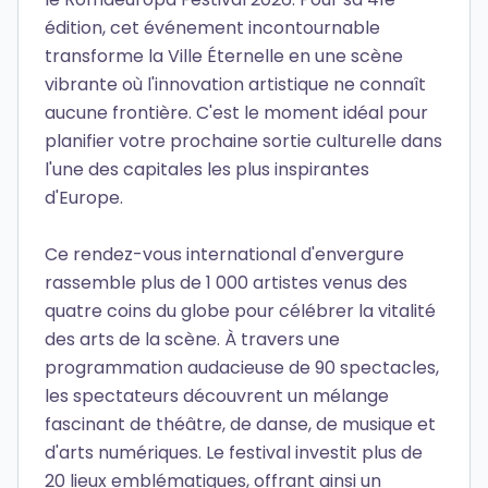
édition, cet événement incontournable
transforme la Ville Éternelle en une scène
vibrante où l'innovation artistique ne connaît
aucune frontière. C'est le moment idéal pour
planifier votre prochaine sortie culturelle dans
l'une des capitales les plus inspirantes
d'Europe.
Ce rendez-vous international d'envergure
rassemble plus de 1 000 artistes venus des
quatre coins du globe pour célébrer la vitalité
des arts de la scène. À travers une
programmation audacieuse de 90 spectacles,
les spectateurs découvrent un mélange
fascinant de théâtre, de danse, de musique et
d'arts numériques. Le festival investit plus de
20 lieux emblématiques, offrant ainsi un