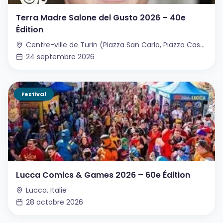
Terra Madre Salone del Gusto 2026 – 40e
Édition
Centre-ville de Turin (Piazza San Carlo, Piazza Castello, Via Roma), Turin, Italie
24 septembre 2026
Festival
Lucca Comics & Games 2026 – 60e Édition
Lucca, Italie
28 octobre 2026