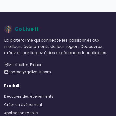
Go Live It
La plateforme qui connecte les passionnés aux
meilleurs événements de leur région. Découvrez,
créez et participez à des expériences inoubliables.
Montpellier, France
contact@golive-it.com
Produit
Découvrir des événements
Créer un événement
Application mobile