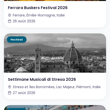
Ferrara Buskers Festival 2026
Ferrare, Émilie-Romagne, Italie
26 août 2026
Festival
Settimane Musicali di Stresa 2026
Stresa et îles Borromées, Lac Majeur, Piémont, Italie
27 août 2026