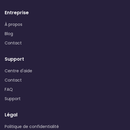
Entreprise
À propos
Blog
Contact
Support
Centre d'aide
Contact
FAQ
Support
Légal
Politique de confidentialité