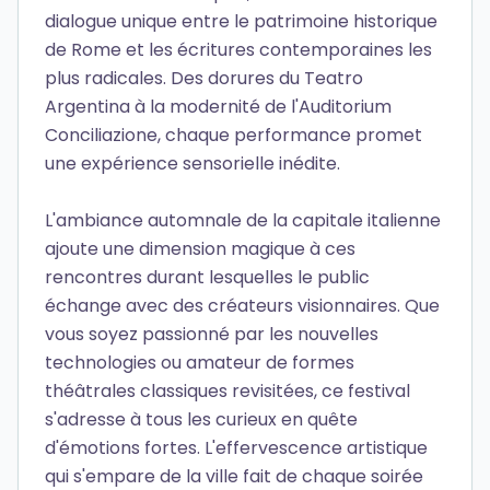
dialogue unique entre le patrimoine historique
de Rome et les écritures contemporaines les
plus radicales. Des dorures du Teatro
Argentina à la modernité de l'Auditorium
Conciliazione, chaque performance promet
une expérience sensorielle inédite.
L'ambiance automnale de la capitale italienne
ajoute une dimension magique à ces
rencontres durant lesquelles le public
échange avec des créateurs visionnaires. Que
vous soyez passionné par les nouvelles
technologies ou amateur de formes
théâtrales classiques revisitées, ce festival
s'adresse à tous les curieux en quête
d'émotions fortes. L'effervescence artistique
qui s'empare de la ville fait de chaque soirée