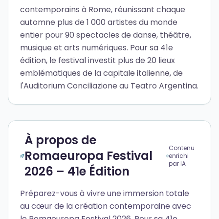
contemporains à Rome, réunissant chaque
automne plus de 1 000 artistes du monde
entier pour 90 spectacles de danse, théâtre,
musique et arts numériques. Pour sa 41e
édition, le festival investit plus de 20 lieux
emblématiques de la capitale italienne, de
l'Auditorium Conciliazione au Teatro Argentina.
À propos de
Contenu
Romaeuropa Festival
enrichi
par IA
2026 – 41e Édition
Préparez-vous à vivre une immersion totale
au cœur de la création contemporaine avec
le Romaeuropa Festival 2026. Pour sa 41e