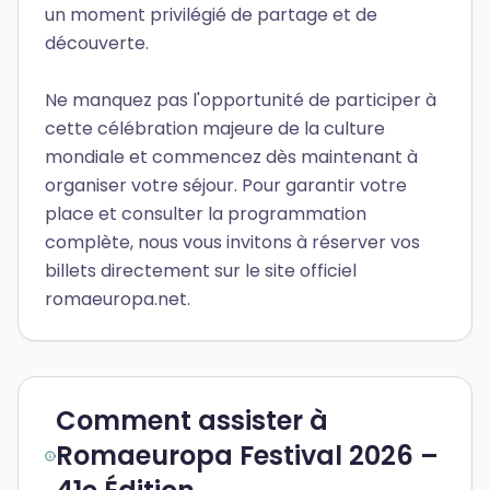
un moment privilégié de partage et de
découverte.
Ne manquez pas l'opportunité de participer à
cette célébration majeure de la culture
mondiale et commencez dès maintenant à
organiser votre séjour. Pour garantir votre
place et consulter la programmation
complète, nous vous invitons à réserver vos
billets directement sur le site officiel
romaeuropa.net.
Comment assister à
Romaeuropa Festival 2026 –