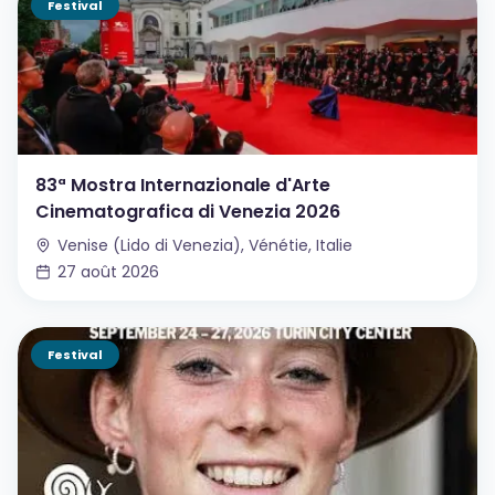
Festival
83ª Mostra Internazionale d'Arte
Cinematografica di Venezia 2026
Venise (Lido di Venezia), Vénétie, Italie
27 août 2026
Festival