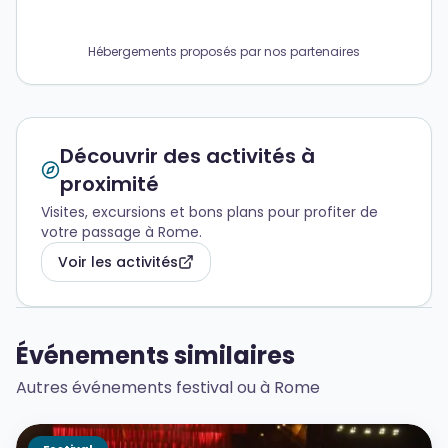
Hébergements proposés par nos partenaires
Découvrir des activités à
proximité
Visites, excursions et bons plans pour profiter de
votre passage à Rome.
Voir les activités
Événements similaires
Autres événements festival ou à Rome