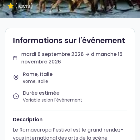
(
avis
)
Informations sur l'événement
mardi 8 septembre 2026 → dimanche 15
novembre 2026
Rome, Italie
Rome, Italie
Durée estimée
Variable selon l'événement
Description
Le Romaeuropa Festival est le grand rendez-
vous international des arts de la scène