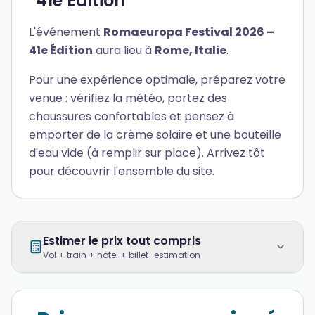
41e Édition
L'événement
Romaeuropa Festival 2026 –
41e Édition
aura lieu à
Rome, Italie
.
Pour une expérience optimale, préparez votre
venue : vérifiez la météo, portez des
chaussures confortables et pensez à
emporter de la crème solaire et une bouteille
d'eau vide (à remplir sur place). Arrivez tôt
pour découvrir l'ensemble du site.
Estimer le prix tout compris
Vol + train + hôtel + billet · estimation