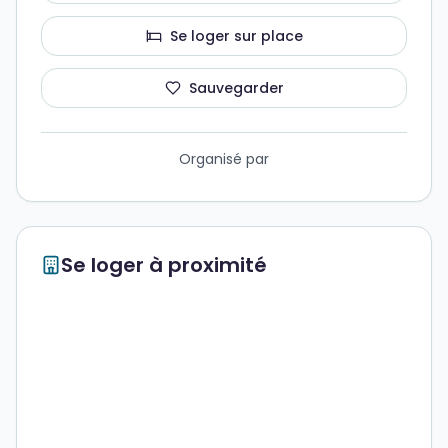
Se loger sur place
Sauvegarder
Organisé par
Se loger à proximité