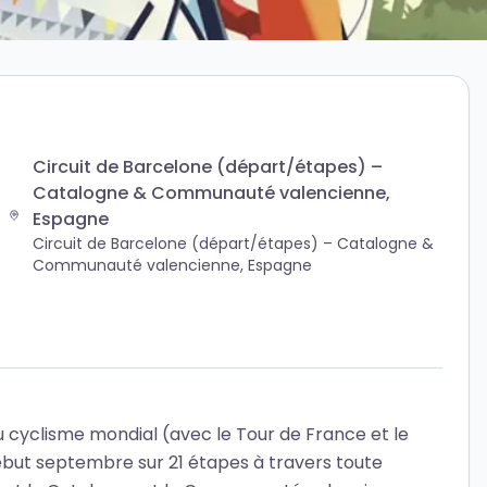
Circuit de Barcelone (départ/étapes) –
Catalogne & Communauté valencienne,
Espagne
Circuit de Barcelone (départ/étapes) – Catalogne &
Communauté valencienne, Espagne
du cyclisme mondial (avec le Tour de France et le
début septembre sur 21 étapes à travers toute