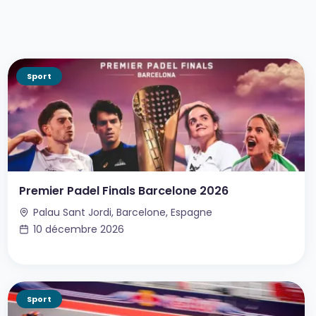
Sport
Premier Padel Finals Barcelone 2026
Palau Sant Jordi, Barcelone, Espagne
10 décembre 2026
Sport