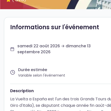
Informations sur l'événement
samedi 22 août 2026 → dimanche 13
septembre 2026
Durée estimée
Variable selon l'événement
Description
La Vuelta a España est l'un des trois Grands Tours 
Giro d'Italia), se disputant chaque année fin août-