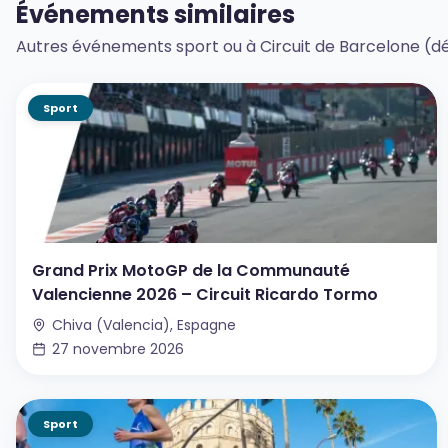
Événements similaires
Autres événements sport ou à Circuit de Barcelone 
Sport
Grand Prix MotoGP de la Communauté
Valencienne 2026 – Circuit Ricardo Tormo
Chiva (Valencia), Espagne
27 novembre 2026
Sport