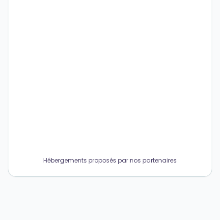
Hébergements proposés par nos partenaires