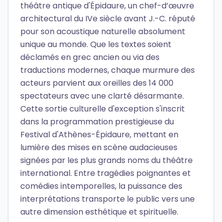
théâtre antique d'Épidaure, un chef-d’œuvre
architectural du IVe siècle avant J.-C. réputé
pour son acoustique naturelle absolument
unique au monde. Que les textes soient
déclamés en grec ancien ou via des
traductions modernes, chaque murmure des
acteurs parvient aux oreilles des 14 000
spectateurs avec une clarté désarmante.
Cette sortie culturelle d'exception s'inscrit
dans la programmation prestigieuse du
Festival d'Athènes-Épidaure, mettant en
lumière des mises en scène audacieuses
signées par les plus grands noms du théâtre
international. Entre tragédies poignantes et
comédies intemporelles, la puissance des
interprétations transporte le public vers une
autre dimension esthétique et spirituelle.