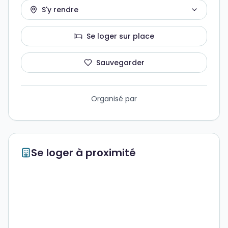
S'y rendre
Se loger sur place
Sauvegarder
Organisé par
Se loger à proximité