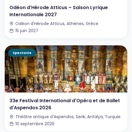
Odéon d'Hérode Atticus – Saison Lyrique
Internationale 2027
Odéon d'Hérode Atticus, Athènes, Grèce
15 juin 2027
Spectacle
33e Festival International d'Opéra et de Ballet
d'Aspendos 2026
Théâtre antique d'Aspendos, Serik, Antalya, Turquie
10 septembre 2026