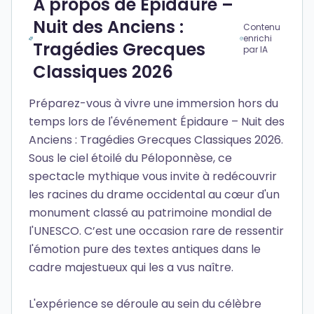
À propos de Épidaure –
Nuit des Anciens :
Contenu
enrichi
Tragédies Grecques
par IA
Classiques 2026
Préparez-vous à vivre une immersion hors du
temps lors de l'événement Épidaure – Nuit des
Anciens : Tragédies Grecques Classiques 2026.
Sous le ciel étoilé du Péloponnèse, ce
spectacle mythique vous invite à redécouvrir
les racines du drame occidental au cœur d'un
monument classé au patrimoine mondial de
l'UNESCO. C’est une occasion rare de ressentir
l'émotion pure des textes antiques dans le
cadre majestueux qui les a vus naître.
L'expérience se déroule au sein du célèbre