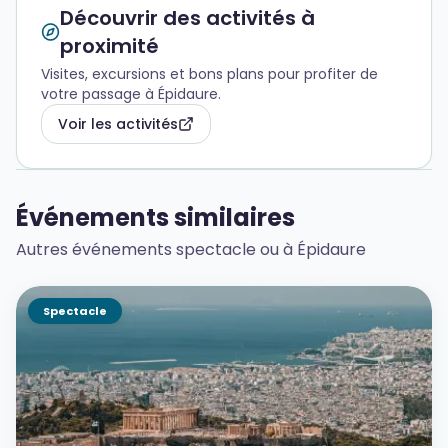
Découvrir des activités à
proximité
Visites, excursions et bons plans pour profiter de
votre passage à Épidaure.
Voir les activités
Événements similaires
Autres événements spectacle ou à Épidaure
Spectacle