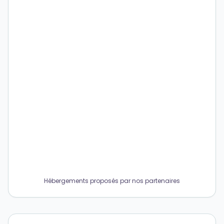
Hébergements proposés par nos partenaires