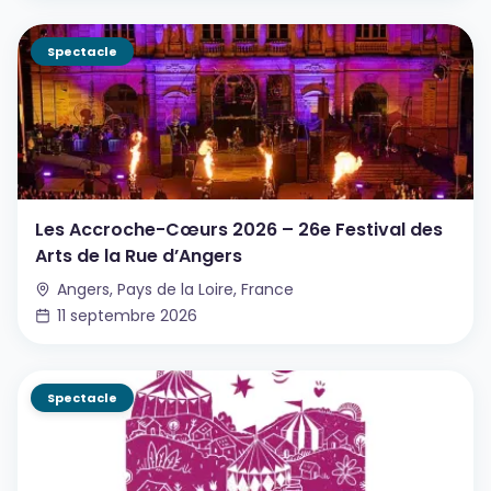
Spectacle
Les Accroche-Cœurs 2026 – 26e Festival des
Arts de la Rue d’Angers
Angers, Pays de la Loire, France
11 septembre 2026
Spectacle