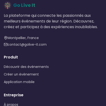
Go Live It
La plateforme qui connecte les passionnés aux
meilleurs événements de leur région. Découvrez,
créez et participez à des expériences inoubliables.
Montpellier, France
contact@golive-it.com
Produit
Découvrir des événements
Créer un événement
Application mobile
Entreprise
À propos