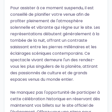
Pour assister à ce moment suspendu, il est
conseillé de planifier votre venue afin de
profiter pleinement de l'atmosphère
solennelle et vibrante qui règne sur le site. Les
représentations débutent généralement à la
tombée de la nuit, offrant un contraste
saisissant entre les pierres millénaires et les
éclairages scéniques contemporains. Ce
spectacle vivant demeure l'un des rendez-
vous les plus singuliers de la planète, attirant
des passionnés de culture et de grands
espaces venus du monde entier.
Ne manquez pas l'opportunité de participer à
cette célébration historique en réservant dès
maintenant vos billets sur le site officiel de
l'événement. Offrez-vous une place pour