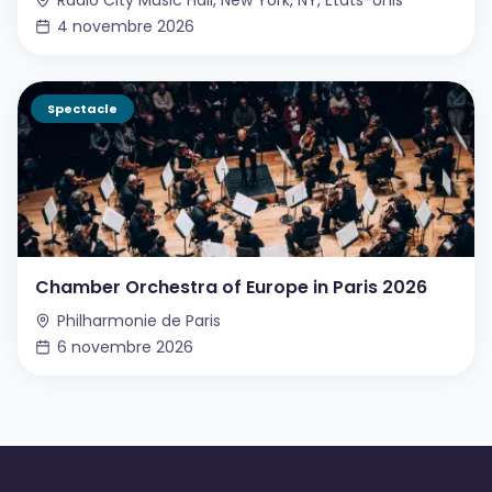
Radio City Music Hall, New York, NY, États-Unis
4 novembre 2026
Spectacle
Chamber Orchestra of Europe in Paris 2026
Philharmonie de Paris
6 novembre 2026