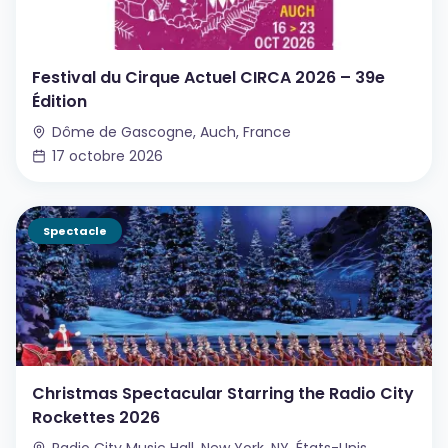
Festival du Cirque Actuel CIRCA 2026 – 39e
Édition
Dôme de Gascogne, Auch, France
17 octobre 2026
Spectacle
Christmas Spectacular Starring the Radio City
Rockettes 2026