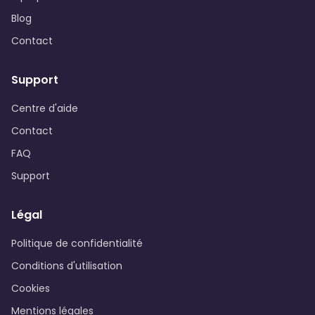
Blog
Contact
Support
Centre d'aide
Contact
FAQ
Support
Légal
Politique de confidentialité
Conditions d'utilisation
Cookies
Mentions légales