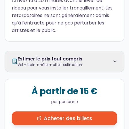
Arrivez 15 à 20 minutes avant le lever de
rideau pour vous installer tranquillement. Les
retardataires ne sont généralement admis
qu'à l'entracte pour ne pas perturber les
artistes et le public.
Estimer le prix tout compris
Vol + train + hôtel + billet · estimation
À partir de 15 €
par personne
Acheter des billets