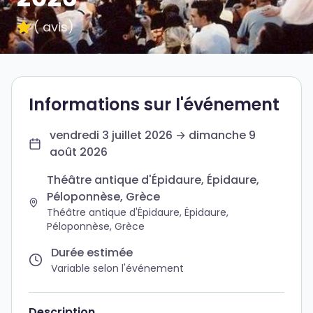
(
avis
)
Informations sur l'événement
vendredi 3 juillet 2026 → dimanche 9
août 2026
Théâtre antique d'Épidaure, Épidaure,
Péloponnèse, Grèce
Théâtre antique d'Épidaure, Épidaure,
Péloponnèse, Grèce
Durée estimée
Variable selon l'événement
Description