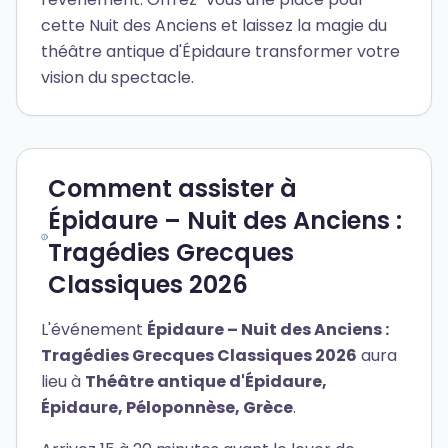
cette Nuit des Anciens et laissez la magie du
théâtre antique d'Épidaure transformer votre
vision du spectacle.
Comment assister à
Épidaure – Nuit des Anciens :
Tragédies Grecques
Classiques 2026
L'événement
Épidaure – Nuit des Anciens :
Tragédies Grecques Classiques 2026
aura
lieu à
Théâtre antique d'Épidaure,
Épidaure, Péloponnèse, Grèce
.