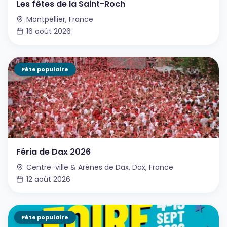
Les fêtes de la Saint-Roch
Montpellier, France
16 août 2026
Fête populaire
Féria de Dax 2026
Centre-ville & Arènes de Dax, Dax, France
12 août 2026
Fête populaire