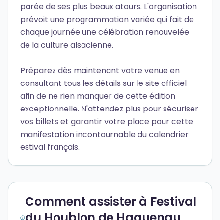
parée de ses plus beaux atours. L'organisation
prévoit une programmation variée qui fait de
chaque journée une célébration renouvelée
de la culture alsacienne.
Préparez dès maintenant votre venue en
consultant tous les détails sur le site officiel
afin de ne rien manquer de cette édition
exceptionnelle. N'attendez plus pour sécuriser
vos billets et garantir votre place pour cette
manifestation incontournable du calendrier
estival français.
Comment assister à Festival
du Houblon de Haguenau