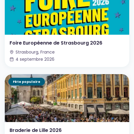
Foire Européenne de Strasbourg 2026
Strasbourg, France
4 septembre 2026
Fête populaire
Braderie de Lille 2026