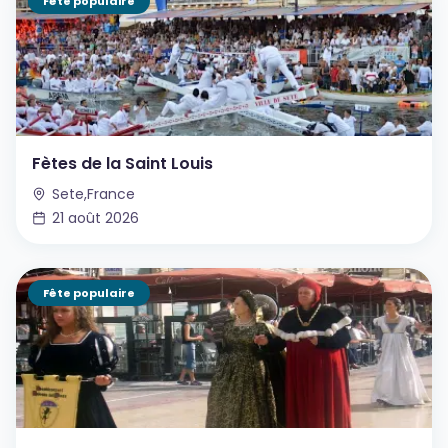
Fête populaire
Fètes de la Saint Louis
Sete,France
21 août 2026
Fête populaire