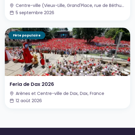
Centre-ville (Vieux-Lille, Grand'Place, rue de Béthune…), Lille, France
5 septembre 2026
Fête populaire
Feria de Dax 2026
Arènes et Centre-ville de Dax, Dax, France
12 août 2026