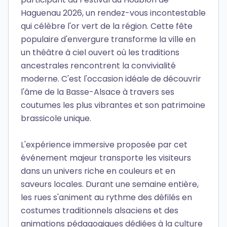
Haguenau 2026, un rendez-vous incontestable
qui célèbre l'or vert de la région. Cette fête
populaire d'envergure transforme la ville en
un théâtre à ciel ouvert où les traditions
ancestrales rencontrent la convivialité
moderne. C'est l'occasion idéale de découvrir
l'âme de la Basse-Alsace à travers ses
coutumes les plus vibrantes et son patrimoine
brassicole unique.
L'expérience immersive proposée par cet
événement majeur transporte les visiteurs
dans un univers riche en couleurs et en
saveurs locales. Durant une semaine entière,
les rues s'animent au rythme des défilés en
costumes traditionnels alsaciens et des
animations pédagogiques dédiées à la culture