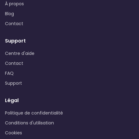
À propos
Blog
Contact
Support
Centre d'aide
Contact
FAQ
Support
Légal
Politique de confidentialité
Conditions d'utilisation
Cookies