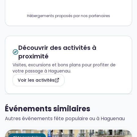
Hébergements proposés par nos partenaires
Découvrir des activités à
proximité
Visites, excursions et bons plans pour profiter de
votre passage à Haguenau.
Voir les activités
Événements similaires
Autres événements fête populaire ou à Haguenau