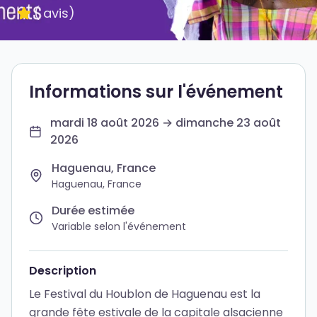
(
avis
)
Informations sur l'événement
mardi 18 août 2026 → dimanche 23 août
2026
Haguenau, France
Haguenau, France
Durée estimée
Variable selon l'événement
Description
Le Festival du Houblon de Haguenau est la
grande fête estivale de la capitale alsacienne