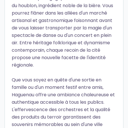
du houblon, ingrédient noble de la bière. Vous
pourrez flâner dans les allées d'un marché
artisanal et gastronomique foisonnant avant
de vous laisser transporter par la magie d'un
spectacle de danse ou d'un concert en plein
air. Entre héritage folklorique et dynamisme
contemporain, chaque recoin de la cité
propose une nouvelle facette de l'identité
régionale.
Que vous soyez en quête d'une sortie en
famille ou d'un moment festif entre amis,
Haguenau offre une ambiance chaleureuse et
authentique accessible à tous les publics.
L'effervescence des orchestres et la qualité
des produits du terroir garantissent des
souvenirs mémorables au sein d'une ville