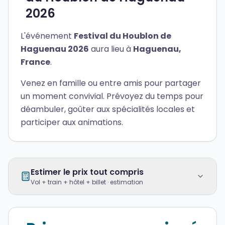
2026
L'événement
Festival du Houblon de
Haguenau 2026
aura lieu à
Haguenau,
France
.
Venez en famille ou entre amis pour partager
un moment convivial. Prévoyez du temps pour
déambuler, goûter aux spécialités locales et
participer aux animations.
Estimer le prix tout compris
Vol + train + hôtel + billet · estimation