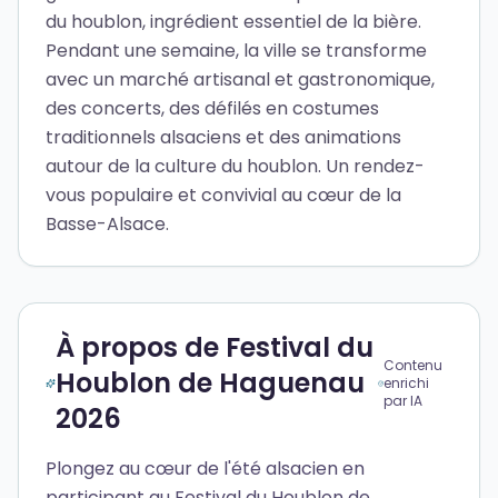
du houblon, ingrédient essentiel de la bière.
Pendant une semaine, la ville se transforme
avec un marché artisanal et gastronomique,
des concerts, des défilés en costumes
traditionnels alsaciens et des animations
autour de la culture du houblon. Un rendez-
vous populaire et convivial au cœur de la
Basse-Alsace.
À propos de Festival du
Contenu
Houblon de Haguenau
enrichi
par IA
2026
Plongez au cœur de l'été alsacien en
participant au Festival du Houblon de