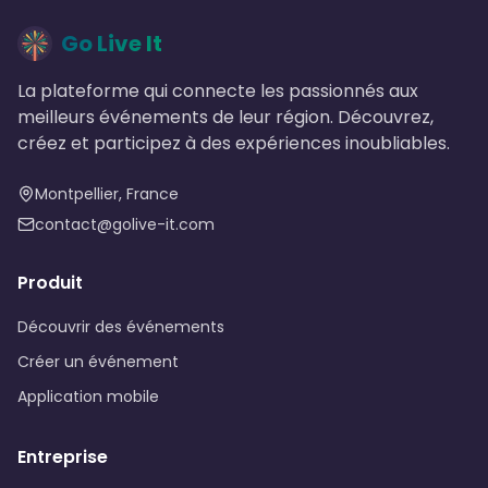
Go Live It
La plateforme qui connecte les passionnés aux
meilleurs événements de leur région. Découvrez,
créez et participez à des expériences inoubliables.
Montpellier, France
contact@golive-it.com
Produit
Découvrir des événements
Créer un événement
Application mobile
Entreprise