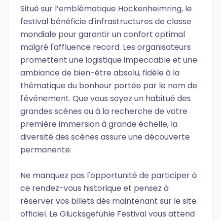
Situé sur l’emblématique Hockenheimring, le
festival bénéficie d'infrastructures de classe
mondiale pour garantir un confort optimal
malgré l'affluence record. Les organisateurs
promettent une logistique impeccable et une
ambiance de bien-être absolu, fidèle à la
thématique du bonheur portée par le nom de
l'événement. Que vous soyez un habitué des
grandes scènes ou à la recherche de votre
première immersion à grande échelle, la
diversité des scènes assure une découverte
permanente.
Ne manquez pas l'opportunité de participer à
ce rendez-vous historique et pensez à
réserver vos billets dès maintenant sur le site
officiel. Le Glücksgefühle Festival vous attend