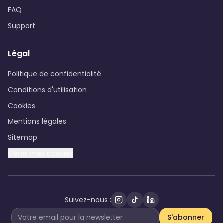
FAQ
Support
Légal
Politique de confidentialité
Conditions d'utilisation
Cookies
Mentions légales
Sitemap
Gérer mes cookies
Suivez-nous :
S'abonner