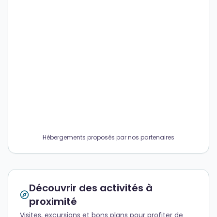
Hébergements proposés par nos partenaires
Découvrir des activités à
proximité
Visites, excursions et bons plans pour profiter de