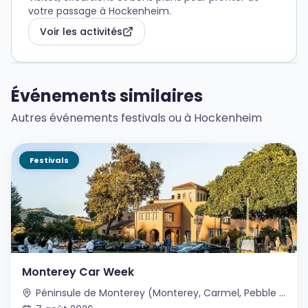
votre passage à Hockenheim.
Voir les activités
Événements similaires
Autres événements festivals ou à Hockenheim
Festivals
Monterey Car Week
Péninsule de Monterey (Monterey, Carmel, Pebble Beach), Californie, USA