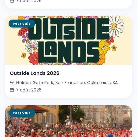
7 août 2026
Festivals
Outside Lands 2026
Golden Gate Park, San Francisco, California, USA
7 août 2026
Festivals