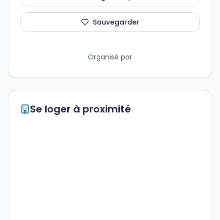
Sauvegarder
Organisé par
Se loger à proximité