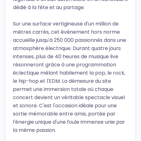
dédié à la fête et au partage.
Sur une surface vertigineuse d'un million de
mètres carrés, cet événement hors norme
accueille jusqu'à 250 000 passionnés dans une
atmosphère électrique. Durant quatre jours
intenses, plus de 40 heures de musique live
résonneront grâce à une programmation
éclectique mêlant habilement la pop, le rock,
le hip-hop et l'EDM. La démesure du site
permet une immersion totale où chaque
concert devient un véritable spectacle visuel
et sonore. C'est l'occasion idéale pour une
sortie mémorable entre amis, portée par
l'énergie unique d'une foule immense unie par
la même passion.