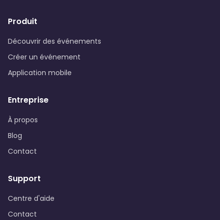
Produit
Découvrir des événements
Créer un événement
Application mobile
Entreprise
À propos
Blog
Contact
Support
Centre d'aide
Contact