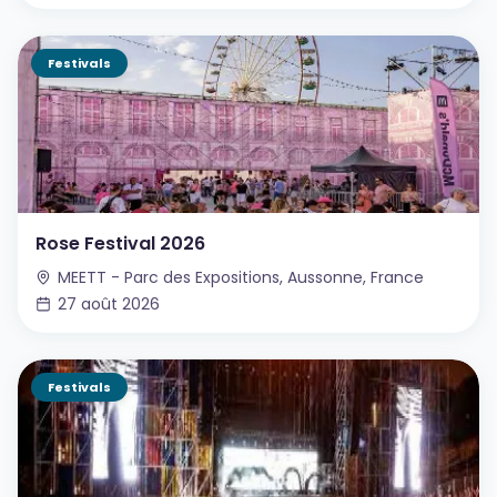
Festivals
Rose Festival 2026
MEETT - Parc des Expositions, Aussonne, France
27 août 2026
Festivals