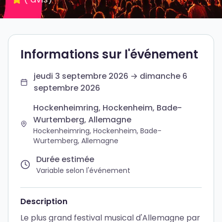
Informations sur l'événement
jeudi 3 septembre 2026 → dimanche 6
septembre 2026
Hockenheimring, Hockenheim, Bade-
Wurtemberg, Allemagne
Hockenheimring, Hockenheim, Bade-
Wurtemberg, Allemagne
Durée estimée
Variable selon l'événement
Description
Le plus grand festival musical d'Allemagne par