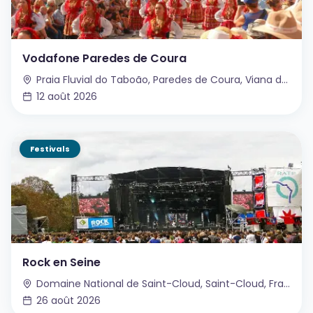
Vodafone Paredes de Coura
Praia Fluvial do Taboão, Paredes de Coura, Viana do Castelo, Portugal
12 août 2026
Festivals
Rock en Seine
Domaine National de Saint-Cloud, Saint-Cloud, France
26 août 2026