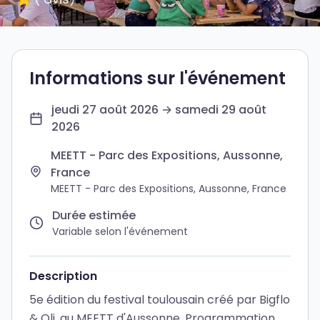
Informations sur l'événement
jeudi 27 août 2026 → samedi 29 août
2026
MEETT - Parc des Expositions, Aussonne,
France
MEETT - Parc des Expositions, Aussonne, France
Durée estimée
Variable selon l'événement
Description
5e édition du festival toulousain créé par Bigflo
& Oli, au MEETT d'Aussonne. Programmation