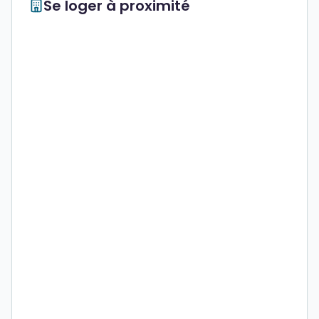
Se loger à proximité