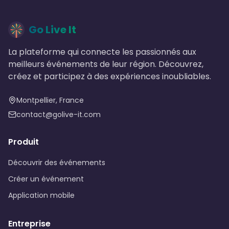
Go Live It
La plateforme qui connecte les passionnés aux
meilleurs événements de leur région. Découvrez,
créez et participez à des expériences inoubliables.
Montpellier, France
contact@golive-it.com
Produit
Découvrir des événements
Créer un événement
Application mobile
Entreprise