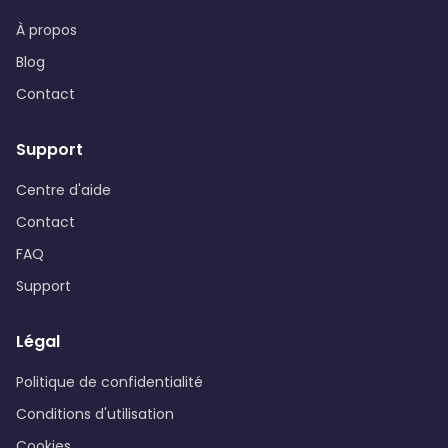
À propos
Blog
Contact
Support
Centre d'aide
Contact
FAQ
Support
Légal
Politique de confidentialité
Conditions d'utilisation
Cookies