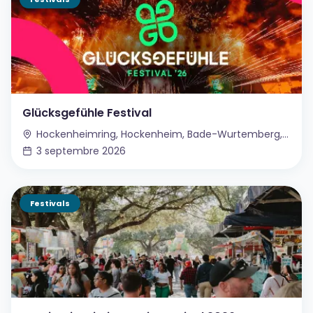
Glücksgefühle Festival
Hockenheimring, Hockenheim, Bade-Wurtemberg, Allemagne
3 septembre 2026
Festivals