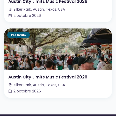
Austin City Limits Music Festival 2026
Zilker Park, Austin, Texas, USA
2 octobre 2026
Festivals
Austin City Limits Music Festival 2026
Zilker Park, Austin, Texas, USA
2 octobre 2026