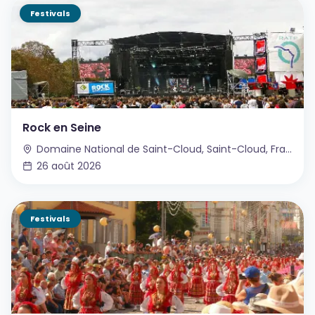
Festivals
Rock en Seine
Domaine National de Saint-Cloud, Saint-Cloud, France
26 août 2026
Festivals