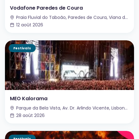
Vodafone Paredes de Coura
Praia Fluvial do Taboão, Paredes de Coura, Viana do Castelo, Portugal
12 août 2026
Festivals
MEO Kalorama
Parque da Bela Vista, Av. Dr. Arlindo Vicente, Lisbonne, Portugal
28 août 2026
Festivals