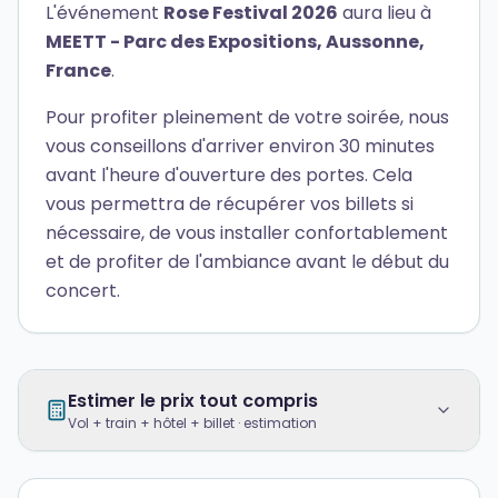
L'événement
Rose Festival 2026
aura lieu à
MEETT - Parc des Expositions, Aussonne,
France
.
Pour profiter pleinement de votre soirée, nous
vous conseillons d'arriver environ 30 minutes
avant l'heure d'ouverture des portes. Cela
vous permettra de récupérer vos billets si
nécessaire, de vous installer confortablement
et de profiter de l'ambiance avant le début du
concert.
Estimer le prix tout compris
Vol + train + hôtel + billet · estimation