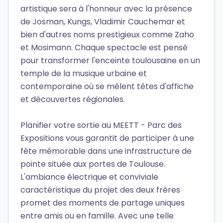
artistique sera à l'honneur avec la présence
de Josman, Kungs, Vladimir Cauchemar et
bien d'autres noms prestigieux comme Zaho
et Mosimann. Chaque spectacle est pensé
pour transformer l'enceinte toulousaine en un
temple de la musique urbaine et
contemporaine où se mêlent têtes d'affiche
et découvertes régionales.
Planifier votre sortie au MEETT - Parc des
Expositions vous garantit de participer à une
fête mémorable dans une infrastructure de
pointe située aux portes de Toulouse.
L'ambiance électrique et conviviale
caractéristique du projet des deux frères
promet des moments de partage uniques
entre amis ou en famille. Avec une telle