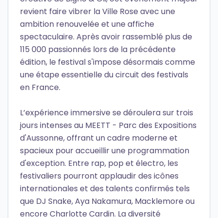
revient faire vibrer la Ville Rose avec une
ambition renouvelée et une affiche
spectaculaire. Après avoir rassemblé plus de
115 000 passionnés lors de la précédente
édition, le festival s'impose désormais comme
une étape essentielle du circuit des festivals
en France.
L’expérience immersive se déroulera sur trois
jours intenses au MEETT - Parc des Expositions
d'Aussonne, offrant un cadre moderne et
spacieux pour accueillir une programmation
d'exception. Entre rap, pop et électro, les
festivaliers pourront applaudir des icônes
internationales et des talents confirmés tels
que DJ Snake, Aya Nakamura, Macklemore ou
encore Charlotte Cardin. La diversité