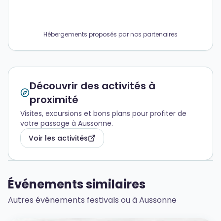
Hébergements proposés par nos partenaires
Découvrir des activités à
proximité
Visites, excursions et bons plans pour profiter de
votre passage à Aussonne.
Voir les activités
Événements similaires
Autres événements festivals ou à Aussonne