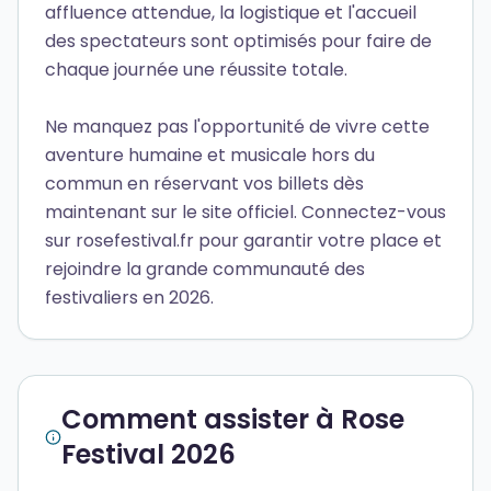
affluence attendue, la logistique et l'accueil
des spectateurs sont optimisés pour faire de
chaque journée une réussite totale.
Ne manquez pas l'opportunité de vivre cette
aventure humaine et musicale hors du
commun en réservant vos billets dès
maintenant sur le site officiel. Connectez-vous
sur rosefestival.fr pour garantir votre place et
rejoindre la grande communauté des
festivaliers en 2026.
Comment assister à Rose
Festival 2026