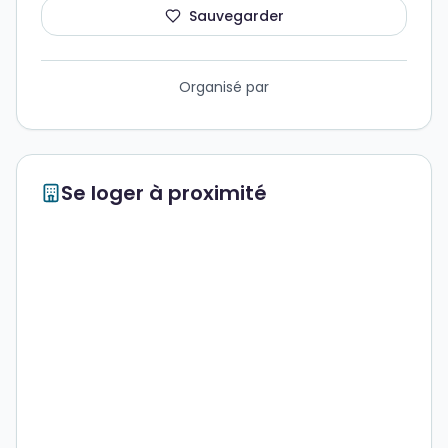
Sauvegarder
Organisé par
Se loger à proximité