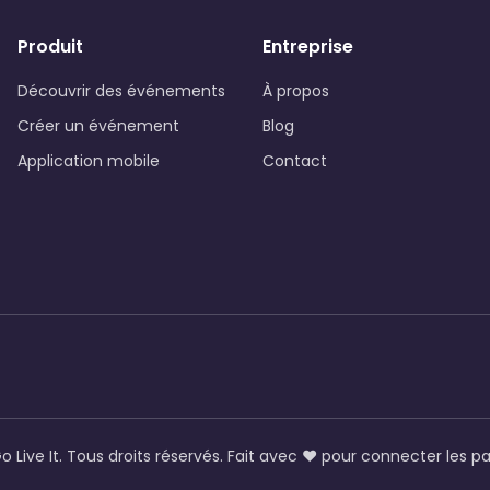
Produit
Entreprise
Découvrir des événements
À propos
Créer un événement
Blog
Application mobile
Contact
o Live It. Tous droits réservés. Fait avec ❤️ pour connecter les p