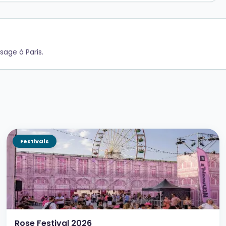
sage à Paris.
Festivals
Rose Festival 2026