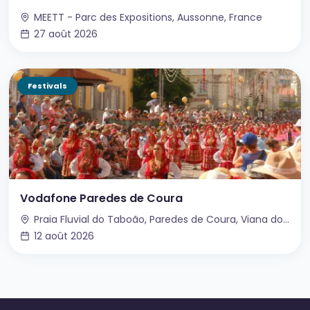
MEETT - Parc des Expositions, Aussonne, France
27 août 2026
Festivals
Vodafone Paredes de Coura
Praia Fluvial do Taboão, Paredes de Coura, Viana do Castelo, Portugal
12 août 2026