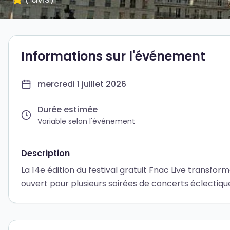
Informations sur l'événement
mercredi 1 juillet 2026
Durée estimée
Variable selon l'événement
Description
La 14e édition du festival gratuit Fnac Live transforme
ouvert pour plusieurs soirées de concerts éclectiques