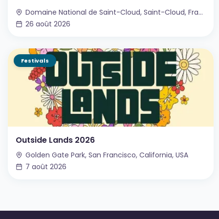
Domaine National de Saint-Cloud, Saint-Cloud, France
26 août 2026
Festivals
Outside Lands 2026
Golden Gate Park, San Francisco, California, USA
7 août 2026