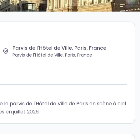
Parvis de l'Hôtel de Ville, Paris, France
Parvis de l'Hôtel de Ville, Paris, France
 le parvis de l'Hôtel de Ville de Paris en scène à ciel
 en juillet 2026.