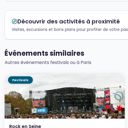
Découvrir des activités à proximité
Visites, excursions et bons plans pour profiter de votre pas
Événements similaires
Autres événements festivals ou à Paris
Festivals
Rock en Seine