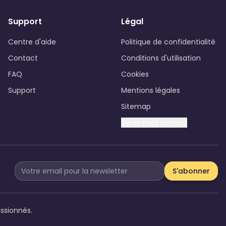
Support
Légal
Centre d'aide
Politique de confidentialité
Contact
Conditions d'utilisation
FAQ
Cookies
Support
Mentions légales
Sitemap
Gérer mes cookies
S'abonner
assionnés.