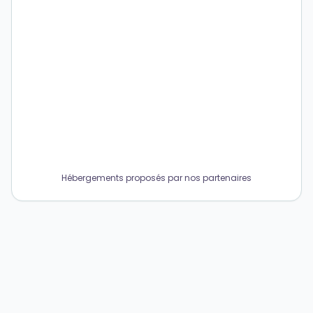
Hébergements proposés par nos partenaires